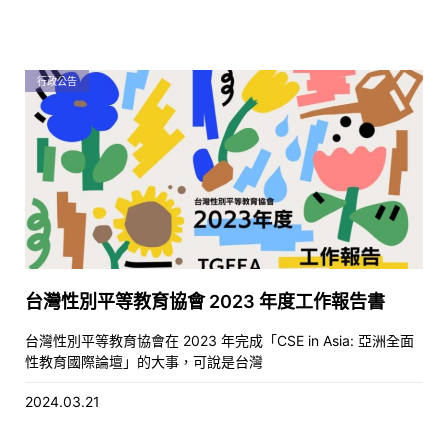
行政公告
台灣性別平等教育協會 2023 年度工作報告書
台灣性別平等教育協會在 2023 年完成「CSE in Asia: 亞洲全面
性教育國際論壇」的大事，可說是台灣
2024.03.21