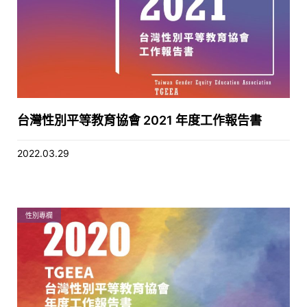
台灣性別平等教育協會 2021 年度工作報告書
2022.03.29
性別專欄