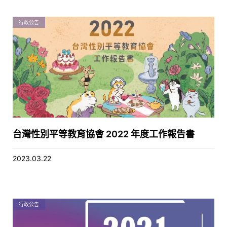
行政公告
台灣性別平等教育協會 2022 年度工作報告書
2023.03.22
行政公告