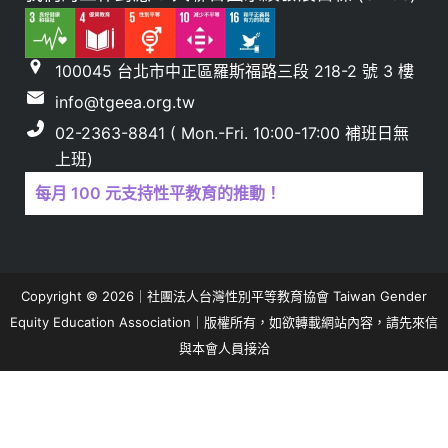
100045 台北市中正區羅斯福路三段 218-2 號 3 樓
info@tgeea.org.tw
02-2363-8841 ( Mon.-Fri. 10:00-17:00 補班日無
上班)
每月 100 元支持性平教育的推動！
Copyright © 2026｜社團法人台灣性別平等教育協會 Taiwan Gender
Equity Education Association｜版權所有，如欲轉載網站內容，請先來信
與本會人員接洽