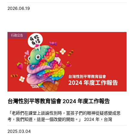
2026.06.19
行政公告
台灣性別平等教育協會 2024 年度工作報告
「老師們在課堂上談論性別時，當孩子們的眼神從疑惑變成思
考，我們知道，這是一個改變的開始。」 2024 年，台灣
2025.03.04