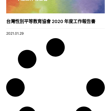
台灣性別平等教育協會 2020 年度工作報告書
2021.01.29