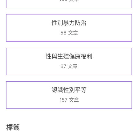
性別暴力防治
58 文章
性與生殖健康權利
67 文章
認識性別平等
157 文章
標籤