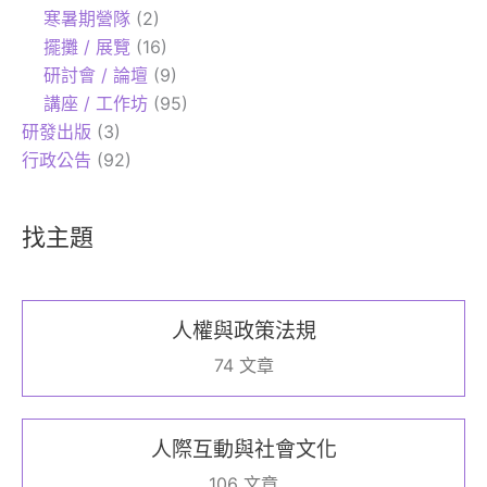
寒暑期營隊
(2)
擺攤 / 展覽
(16)
研討會 / 論壇
(9)
講座 / 工作坊
(95)
研發出版
(3)
行政公告
(92)
找主題
人權與政策法規
74 文章
人際互動與社會文化
106 文章