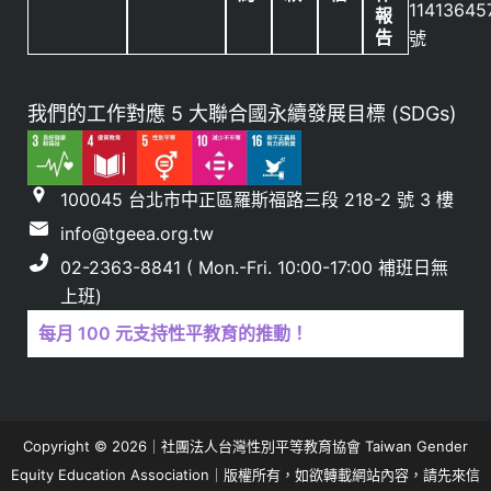
11413645
報
告
號
我們的工作對應 5 大聯合國永續發展目標 (SDGs)
100045 台北市中正區羅斯福路三段 218-2 號 3 樓
info@tgeea.org.tw
02-2363-8841 ( Mon.-Fri. 10:00-17:00 補班日無
上班)
每月 100 元支持性平教育的推動！
Copyright © 2026｜社團法人台灣性別平等教育協會 Taiwan Gender
Equity Education Association｜版權所有，如欲轉載網站內容，請先來信