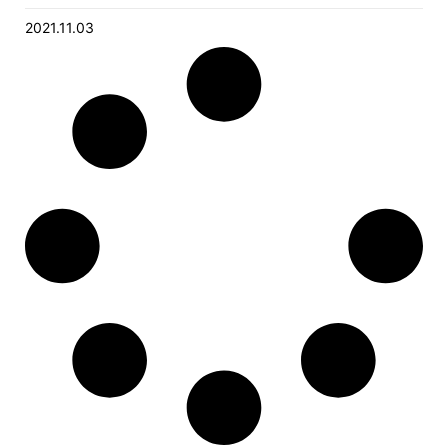
2021.11.03