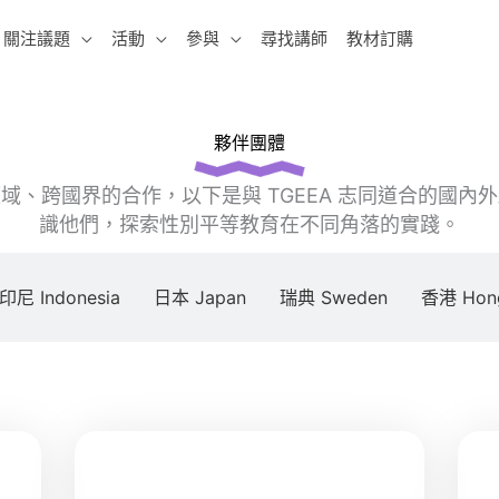
關注議題
活動
參與
尋找講師
教材訂購
夥伴團體
域、跨國界的合作，以下是與 TGEEA 志同道合的國內
識他們，探索性別平等教育在不同角落的實踐。
印尼 Indonesia
日本 Japan
瑞典 Sweden
香港 Hon