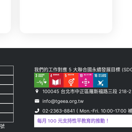
）
我們的工作對應 5 大聯合國永續發展目標 (SDG
100045 台北市中正區羅斯福路三段 218-2 
info@tgeea.org.tw
02-2363-8841 ( Mon.-Fri. 10:00-17:
每月 100 元支持性平教育的推動！
 號