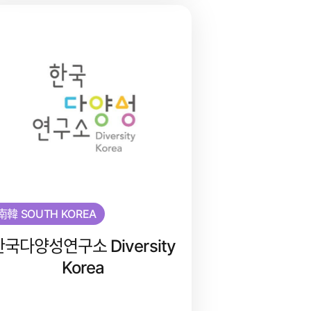
南韓 SOUTH KOREA
한국다양성연구소 Diversity
Korea