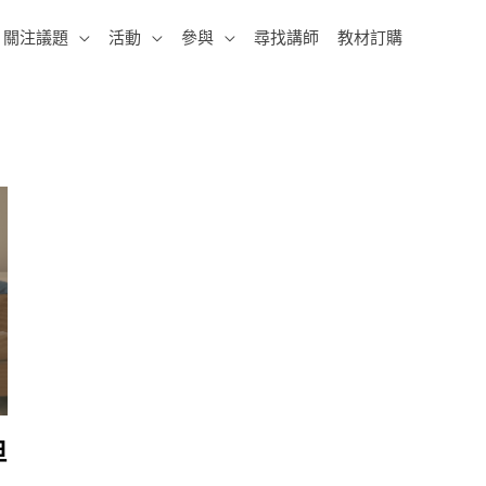
關注議題
活動
參與
尋找講師
教材訂購
但