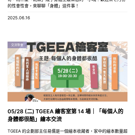
的性會性會，來聊聊「身體」這件事！
2025.06.16
交流聚會
05/28 (二) TGEEA 繪客室第 14 場｜「每個人的
身體都很酷」繪本交流
TGEEA 的企劃部主任易儒是一個繪本收藏者，家中的繪本數量超