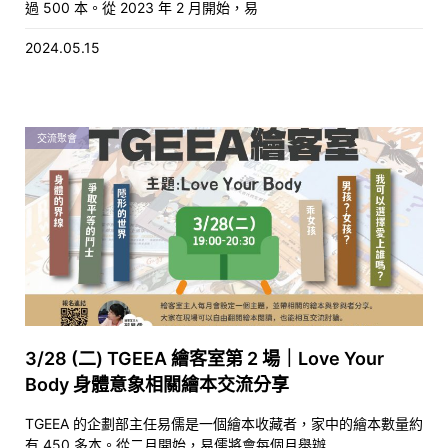
過 500 本。從 2023 年 2 月開始，易
2024.05.15
交流聚會
3/28 (二) TGEEA 繪客室第 2 場｜Love Your
Body 身體意象相關繪本交流分享
TGEEA 的企劃部主任易儒是一個繪本收藏者，家中的繪本數量約
有 450 多本。從二月開始，易儒將會每個月舉辦