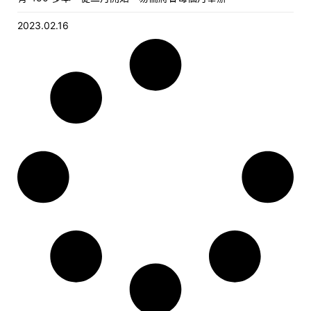
2023.02.16