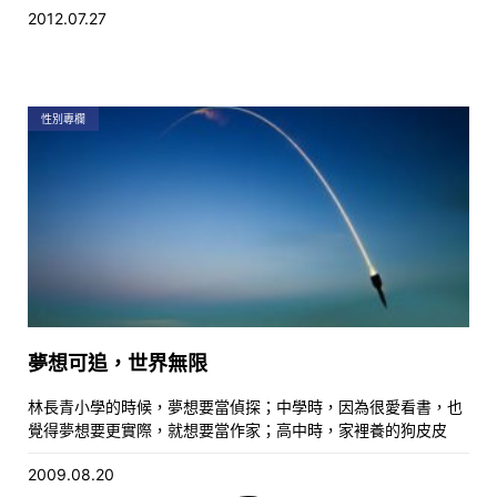
2012.07.27
性別專欄
夢想可追，世界無限
林長青小學的時候，夢想要當偵探；中學時，因為很愛看書，也
覺得夢想要更實際，就想要當作家；高中時，家裡養的狗皮皮
2009.08.20