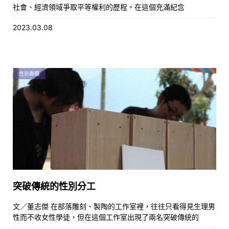
社會、經濟領域爭取平等權利的歷程。在這個充滿紀念
2023.03.08
性別專欄
突破傳統的性別分工
文／董志傑 在部落雕刻、製陶的工作室裡，往往只看得見生理男
性而不收女性學徒，但在這個工作室出現了兩名突破傳統的