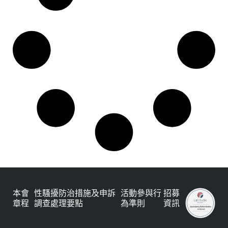
本會
性騷擾防治措施及申訴
活動參與行
招募
章程
調查處理要點
為準則
資訊