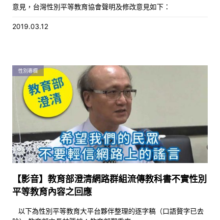
意見，台灣性別平等教育協會聲明及修改意見如下：
2019.03.12
性別專欄
【影音】教育部澄清網路群組流傳教科書不實性別
平等教育內容之回應
以下為性別平等教育大平台夥伴整理的逐字稿（口語贅字已去