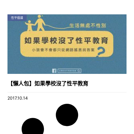
性平倡議
【懶人包】如果學校沒了性平教育
2017.10.14