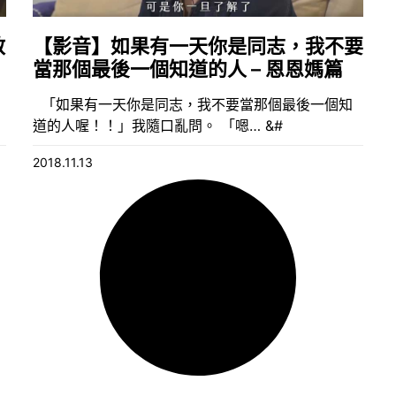
教
【影音】如果有一天你是同志，我不要
當那個最後一個知道的人 – 恩恩媽篇
「如果有一天你是同志，我不要當那個最後一個知
道的人喔！！」我隨口亂問。 「嗯… &#
2018.11.13