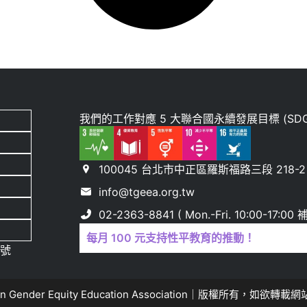
我們的工作對應 5 大聯合國永續發展目標 (SDG
100045 台北市中正區羅斯福路三段 218-2 
info@tgeea.org.tw
02-2363-8841 ( Mon.-Fri. 10:00-17:
每月 100 元支持性平教育的推動！
 號
n Gender Equity Education Association｜版權所有