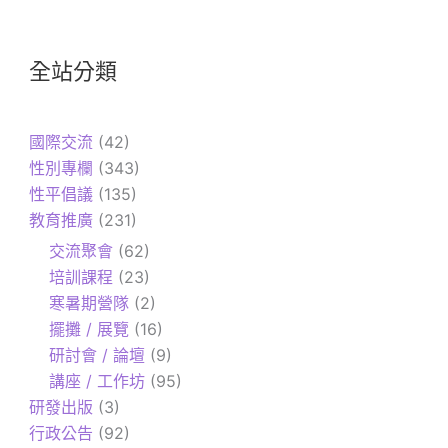
全站分類
國際交流
(42)
性別專欄
(343)
性平倡議
(135)
教育推廣
(231)
交流聚會
(62)
培訓課程
(23)
寒暑期營隊
(2)
擺攤 / 展覽
(16)
研討會 / 論壇
(9)
講座 / 工作坊
(95)
研發出版
(3)
行政公告
(92)