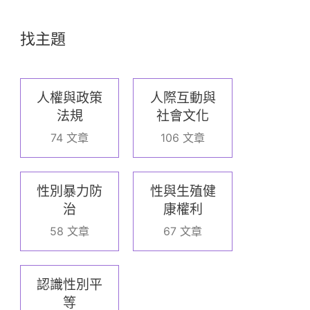
找主題
人權與政策
人際互動與
法規
社會文化
74 文章
106 文章
性別暴力防
性與生殖健
治
康權利
58 文章
67 文章
認識性別平
等