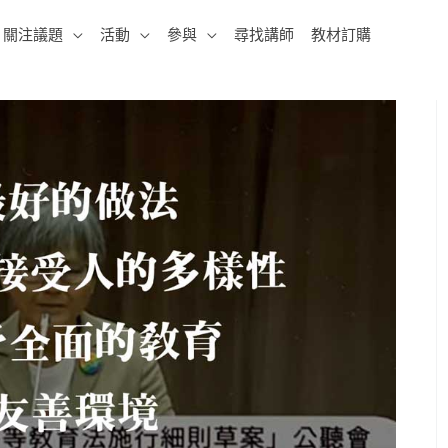
關注議題
活動
參與
尋找講師
教材訂購