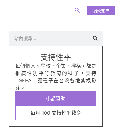
捐款支持
搜
尋
支持性平
每個個人、學校、企業、機構，都是
推廣性別平等教育的種子，支持
TGEEA，讓種子在台灣各地紮根發
芽。
小額贊助
每月 100 支持性平教育