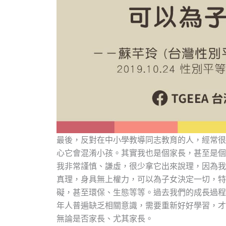
最後，反對在中小學教導同志教育的人，經常很
心它會混淆小孩。其實我也是個家長，甚至是個
我非常謹慎、謙虛，很少拿它出來說理，因為我
真理，身具無上權力，可以為子女決定一切，特
礙，甚至環保、生態等等。過去我們的成長過程
年人普遍缺乏相關意識，需要重新好好學習，才
無論是否家長、尤其家長。