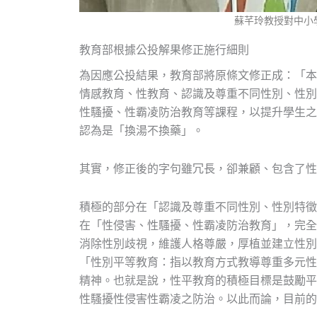
蘇芊玲教授對中小
教育部根據公投解果修正施行細則
為因應公投結果，教育部將原條文修正成：「本
情感教育、性教育、認識及尊重不同性別、性別
性騷擾、性霸凌防治教育等課程，以提升學生之
認為是「換湯不換藥」。
其實，修正後的字句雖冗長，卻兼顧、包含了性
積極的部分在「認識及尊重不同性別、性別特徵
在「性侵害、性騷擾、性霸凌防治教育」，完全
消除性別歧視，維護人格尊嚴，厚植並建立性別
「性別平等教育：指以教育方式教導尊重多元性
精神。也就是說，性平教育的積極目標是鼓勵平
性騷擾性侵害性霸凌之防治。以此而論，目前的