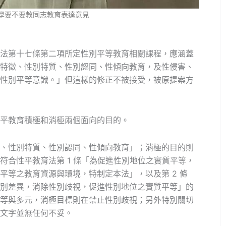
學要不要教同志教育表達意見
法第十七條第二項所定性別平等教育相關課程，應涵蓋
特徵、性別特質、性別認同、性傾向教育，及性侵害、
性別平等意識。」但這樣的修正不被接受，被原提案方
平教育積極和消極兩個面向的目的。
、性別特質、性別認同、性傾向教育」；消極的目的則
符合性平教育法第 1 條「為促進性別地位之實質平等，
平等之教育資源與環境，特制定本法」，以及第 2 條
別差異，消除性別歧視，促進性別地位之實質平等」的
等與多元，消極目標則在禁止性別歧視；另外特別關切
文字並無任何不妥。