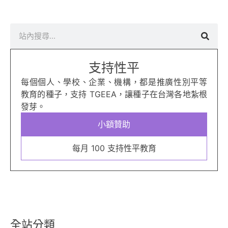
搜
尋
支持性平
每個個人、學校、企業、機構，都是推廣性別平等
教育的種子，支持 TGEEA，讓種子在台灣各地紮根
發芽。
小額贊助
每月 100 支持性平教育
全站分類