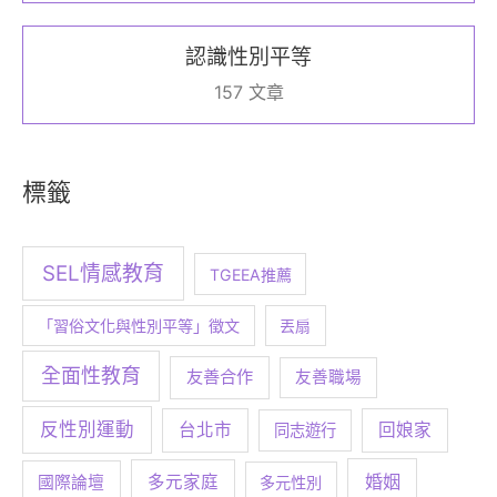
認識性別平等
157 文章
標籤
SEL情感教育
TGEEA推薦
「習俗文化與性別平等」徵文
丟扇
全面性教育
友善合作
友善職場
反性別運動
台北市
回娘家
同志遊行
婚姻
多元家庭
國際論壇
多元性別