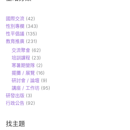
國際交流
(42)
性別專欄
(343)
性平倡議
(135)
教育推廣
(231)
交流聚會
(62)
培訓課程
(23)
寒暑期營隊
(2)
擺攤 / 展覽
(16)
研討會 / 論壇
(9)
講座 / 工作坊
(95)
研發出版
(3)
行政公告
(92)
找主題