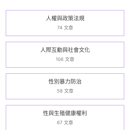
人權與政策法規
74 文章
人際互動與社會文化
106 文章
性別暴力防治
58 文章
性與生殖健康權利
67 文章