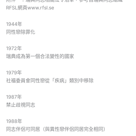
RFSL網頁www.rfsl.se
1944年
同性戀除罪化
1972年
瑞典成為第一個合法變性的國家
1979年
社福委員會同性戀從「疾病」類別中移除
1987年
禁止歧視同志
1988年
同志伴侶可同居（與異性戀伴侶同居完全相同）