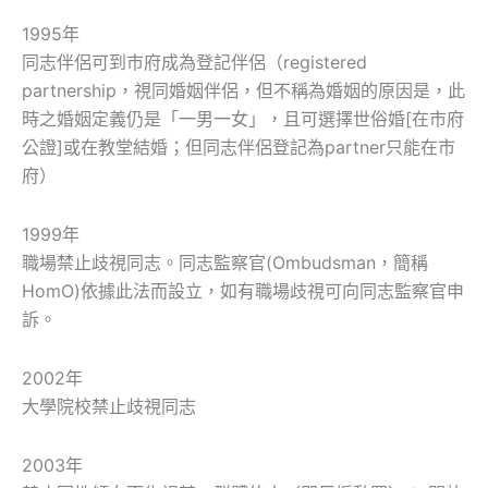
1995年
同志伴侶可到市府成為登記伴侶（registered
partnership，視同婚姻伴侶，但不稱為婚姻的原因是，此
時之婚姻定義仍是「一男一女」，且可選擇世俗婚[在市府
公證]或在教堂結婚；但同志伴侶登記為partner只能在市
府）
1999年
職場禁止歧視同志。同志監察官(Ombudsman，簡稱
HomO)依據此法而設立，如有職場歧視可向同志監察官申
訴。
2002年
大學院校禁止歧視同志
2003年