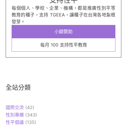
每個個人、學校、企業、機構，都是推廣性別平等
教育的種子，支持 TGEEA，讓種子在台灣各地紮根
發芽。
小額贊助
每月 100 支持性平教育
全站分類
國際交流
(42)
性別專欄
(343)
性平倡議
(135)