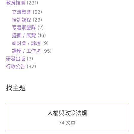
教育推廣
(231)
交流聚會
(62)
培訓課程
(23)
寒暑期營隊
(2)
擺攤 / 展覽
(16)
研討會 / 論壇
(9)
講座 / 工作坊
(95)
研發出版
(3)
行政公告
(92)
找主題
人權與政策法規
74 文章