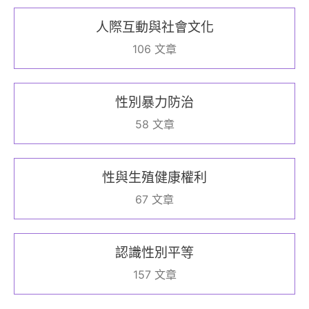
人際互動與社會文化
106 文章
性別暴力防治
58 文章
性與生殖健康權利
67 文章
認識性別平等
157 文章