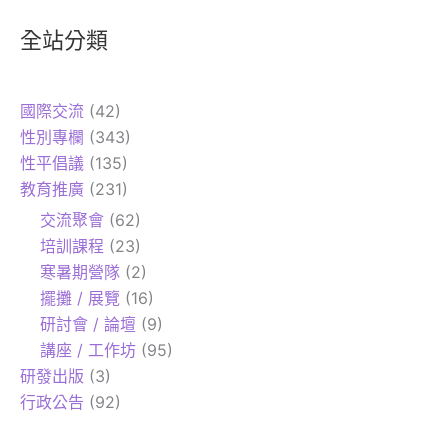
全站分類
國際交流
(42)
性別專欄
(343)
性平倡議
(135)
教育推廣
(231)
交流聚會
(62)
培訓課程
(23)
寒暑期營隊
(2)
擺攤 / 展覽
(16)
研討會 / 論壇
(9)
講座 / 工作坊
(95)
研發出版
(3)
行政公告
(92)