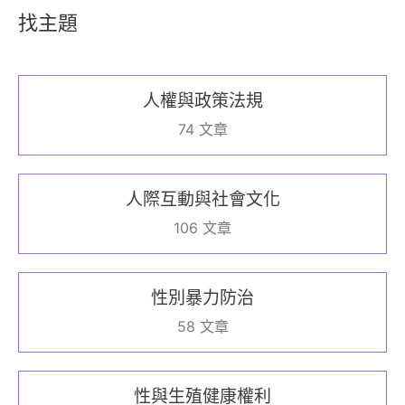
找主題
人權與政策法規
74 文章
人際互動與社會文化
106 文章
性別暴力防治
58 文章
性與生殖健康權利