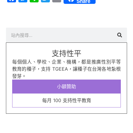
Share
搜
尋
支持性平
每個個人、學校、企業、機構，都是推廣性別平等
教育的種子，支持 TGEEA，讓種子在台灣各地紮根
發芽。
小額贊助
每月 100 支持性平教育