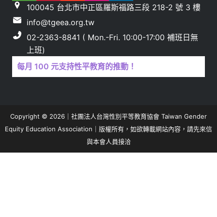
100045 台北市中正區羅斯福路三段 218-2 號 3 樓
info@tgeea.org.tw
02-2363-8841 ( Mon.-Fri. 10:00-17:00 補班日無
上班)
每月 100 元支持性平教育的推動！
Copyright © 2026｜社團法人台灣性別平等教育協會 Taiwan Gender
Equity Education Association｜版權所有，如欲轉載網站內容，請先來信
與本會人員接洽