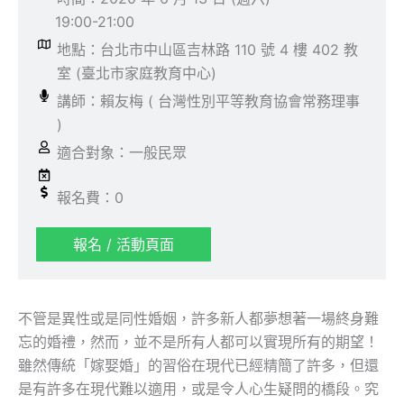
19:00-21:00
地點：台北市中山區吉林路 110 號 4 樓 402 教
室 (臺北市家庭教育中心)
講師：賴友梅 ( 台灣性別平等教育協會常務理事
)
適合對象：一般民眾
報名費：0
報名 / 活動頁面
不管是異性或是同性婚姻，許多新人都夢想著一場終身難
忘的婚禮，然而，並不是所有人都可以實現所有的期望！
雖然傳統「嫁娶婚」的習俗在現代已經精簡了許多，但還
是有許多在現代難以適用，或是令人心生疑問的橋段。究