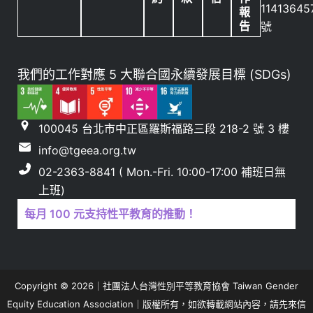
11413645
報
告
號
我們的工作對應 5 大聯合國永續發展目標 (SDGs)
100045 台北市中正區羅斯福路三段 218-2 號 3 樓
info@tgeea.org.tw
02-2363-8841 ( Mon.-Fri. 10:00-17:00 補班日無
上班)
每月 100 元支持性平教育的推動！
Copyright © 2026｜社團法人台灣性別平等教育協會 Taiwan Gender
Equity Education Association｜版權所有，如欲轉載網站內容，請先來信