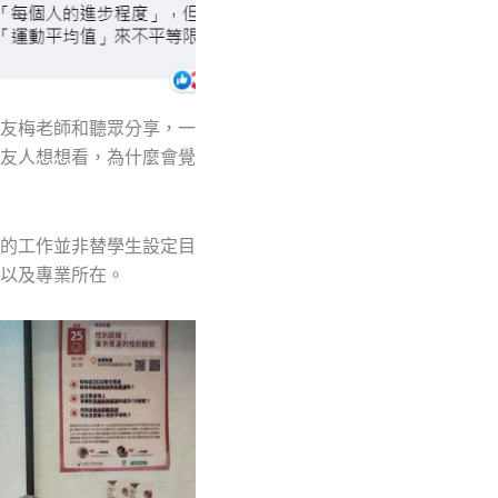
友梅老師和聽眾分享，一
友人想想看，為什麼會覺
的工作並非替學生設定目
以及專業所在。