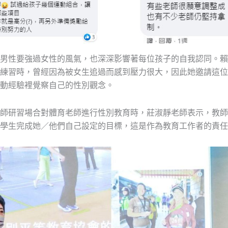
男性要強過女性的風氣，也深深影響著每位孩子的自我認同。賴
練習時，曾經因為被女生追過而感到壓力很大，因此她邀請這位
動經驗裡覺察自己的性別觀念。
師研習場合對體育老師進行性別教育時，莊淑靜老師表示，教師
學生完成她／他們自己設定的目標，這是作為教育工作者的責任