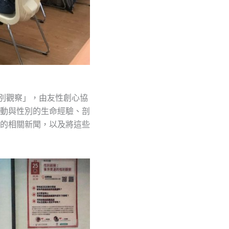
的性別觀察」，由友性創心協
動與性別的生命經驗、剖
的相關新聞，以及將這些