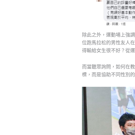
除此之外，運動場上強調
位跑馬拉松的男性友人在
得輸給女生很不好？從運
而當聽眾詢問，如何在教
標，而是協助不同性別的