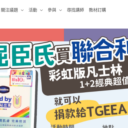
關注議題
活動
參與
尋找講師
教材訂購