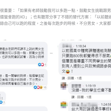
很重要：「如果有老師鼓勵我可以多跑一點，鼓勵女生挑戰跟男
還蠻會跑的XD」；也有聽眾分享了不錯的替代方案：「以前聽
錄自己可以跑的程度，之後每次跑步的時候，不分男女，大家都