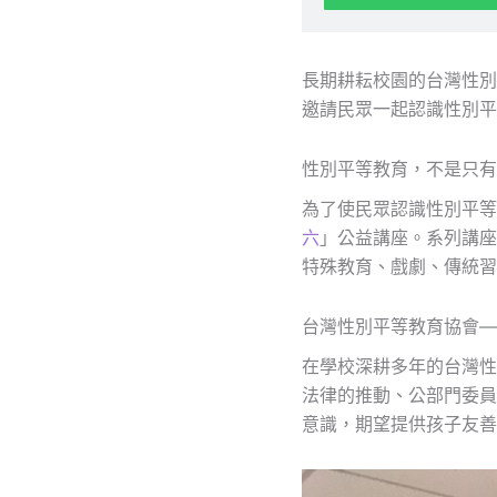
長期耕耘校園的台灣性別
邀請民眾一起認識性別平
性別平等教育，不是只有
為了使民眾認識性別平等
六
」公益講座。系列講座
特殊教育、戲劇、傳統習
台灣性別平等教育協會—
在學校深耕多年的台灣性
法律的推動、公部門委員
意識，期望提供孩子友善