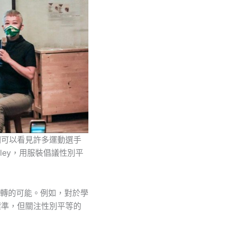
們可以看見許多運動選手
ley，用服裝倡議性別平
轉的可能。例如，對於學
的標準，但關注性別平等的