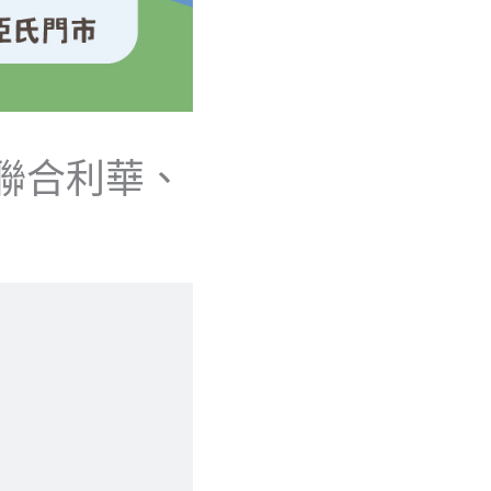
聯合利華、