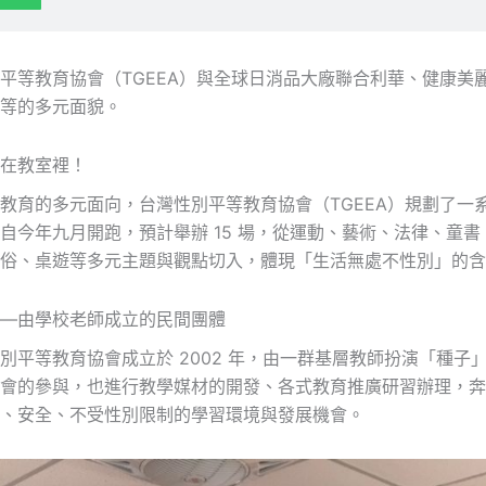
平等教育協會（TGEEA）與全球日消品大廠聯合利華、健康美
等的多元面貌。
在教室裡！
教育的多元面向，台灣性別平等教育協會（TGEEA）規劃了一
自今年九月開跑，預計舉辦 15 場，從運動、藝術、法律、童
俗、桌遊等多元主題與觀點切入，體現「生活無處不性別」的含
—由學校老師成立的民間團體
別平等教育協會成立於 2002 年，由一群基層教師扮演「種子
會的參與，也進行教學媒材的開發、各式教育推廣研習辦理，奔
、安全、不受性別限制的學習環境與發展機會。