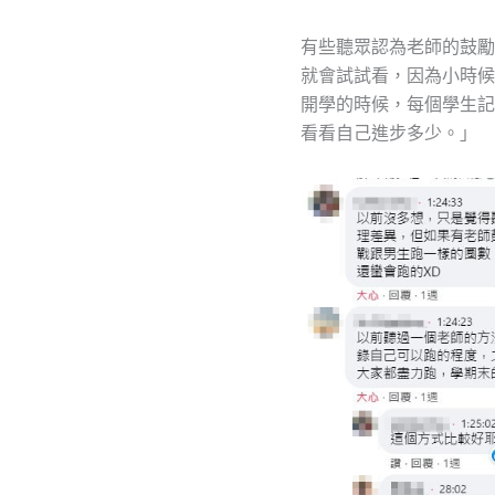
有些聽眾認為老師的鼓勵
就會試試看，因為小時候
開學的時候，每個學生記
看看自己進步多少。」