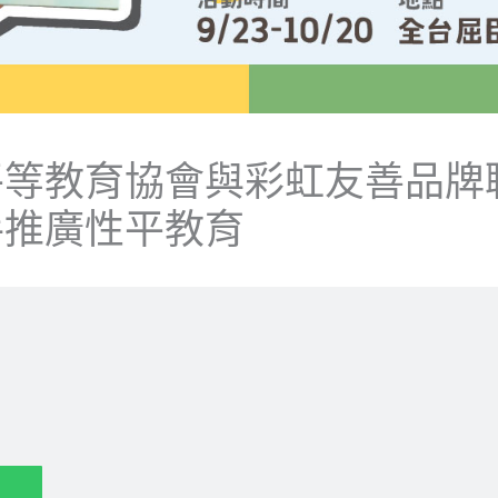
平等教育協會與彩虹友善品牌
手推廣性平教育