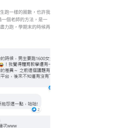
生跑一樣的圈數，也許我
過一個老師的方法，是一
盡力跑，學期末的時候再