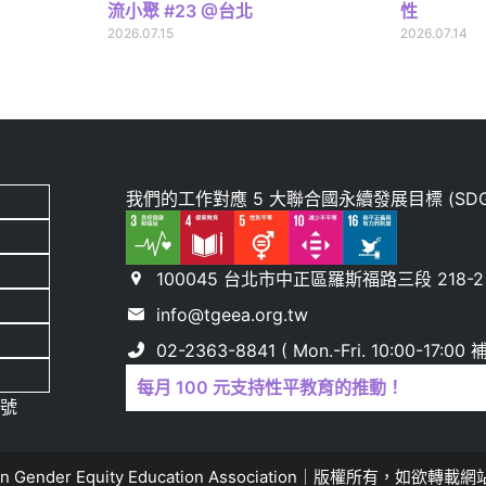
流小聚 #23 @台北
性
2026.07.15
2026.07.14
我們的工作對應 5 大聯合國永續發展目標 (SDG
100045 台北市中正區羅斯福路三段 218-2 
info@tgeea.org.tw
02-2363-8841 ( Mon.-Fri. 10:00-17:
每月 100 元支持性平教育的推動！
 號
n Gender Equity Education Association｜版權所有