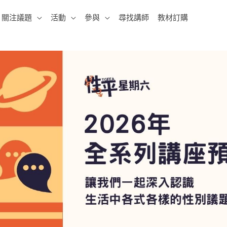
關注議題
活動
參與
尋找講師
教材訂購