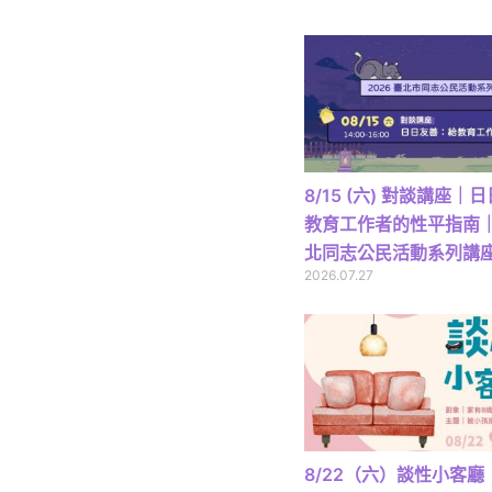
8/15 (六) 對談講座
教育工作者的性平指南｜2
北同志公民活動系列講
2026.07.27
8/22（六）談性小客