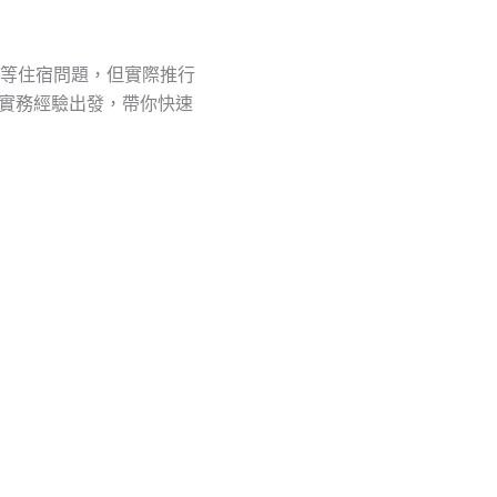
等住宿問題，但實際推行
從實務經驗出發，帶你快速