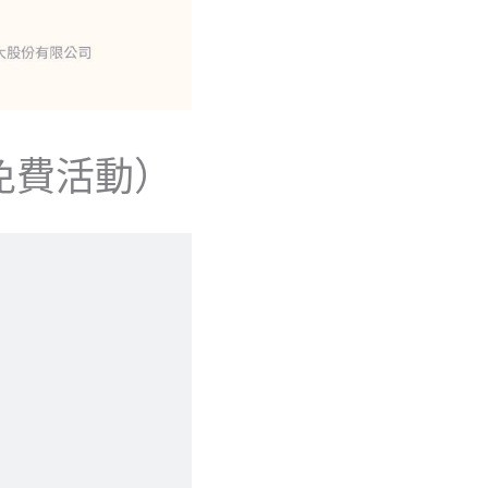
免費活動）