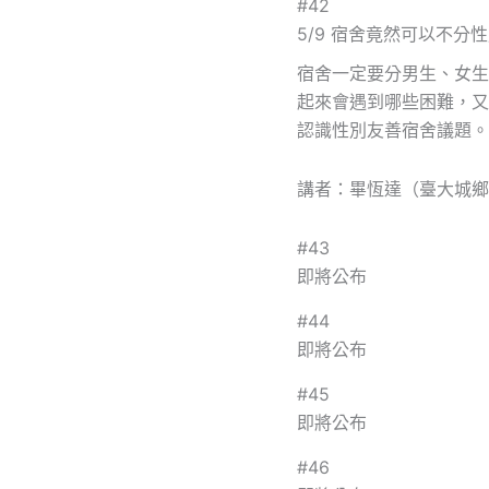
#42
5/9 宿舍竟然可以不分
宿舍一定要分男生、女生
起來會遇到哪些困難，又
認識性別友善宿舍議題。
講者：畢恆達（臺大城鄉
#43
即將公布
#44
即將公布
#45
即將公布
#46