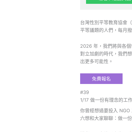
台灣性別平等教育協會（T
平等議題的人們，每月撥
2026 年，我們將與
對立加劇的時代，我們想
出更多可能性。
免費報名
#39
1/17 做一份有理念的工
你曾經想過要投入 NG
六想和大家聊聊：做一份