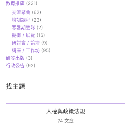
教育推廣
(231)
交流聚會
(62)
培訓課程
(23)
寒暑期營隊
(2)
擺攤 / 展覽
(16)
研討會 / 論壇
(9)
講座 / 工作坊
(95)
研發出版
(3)
行政公告
(92)
找主題
人權與政策法規
74 文章