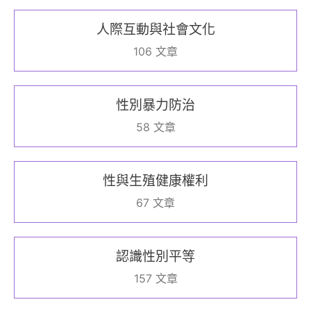
人際互動與社會文化
106 文章
性別暴力防治
58 文章
性與生殖健康權利
67 文章
認識性別平等
157 文章