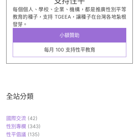
支持性平
每個個人、學校、企業、機構，都是推廣性別平等
教育的種子，支持 TGEEA，讓種子在台灣各地紮根
發芽。
小額贊助
每月 100 支持性平教育
全站分類
國際交流
(42)
性別專欄
(343)
性平倡議
(135)