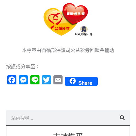
本專案由衛福部保護司公益彩券回饋金補助
按讚或分享至：
Facebook
Messenger
Line
Twitter
Email
Share
搜
尋