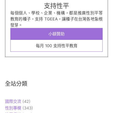
支持性平
每個個人、學校、企業、機構，都是推廣性別平等
教育的種子，支持 TGEEA，讓種子在台灣各地紮根
發芽。
小額贊助
每月 100 支持性平教育
全站分類
國際交流
(42)
性別專欄
(343)