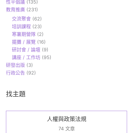
性平倡議
(135)
教育推廣
(231)
交流聚會
(62)
培訓課程
(23)
寒暑期營隊
(2)
擺攤 / 展覽
(16)
研討會 / 論壇
(9)
講座 / 工作坊
(95)
研發出版
(3)
行政公告
(92)
找主題
人權與政策法規
74 文章