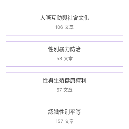
人際互動與社會文化
106 文章
性別暴力防治
58 文章
性與生殖健康權利
67 文章
認識性別平等
157 文章