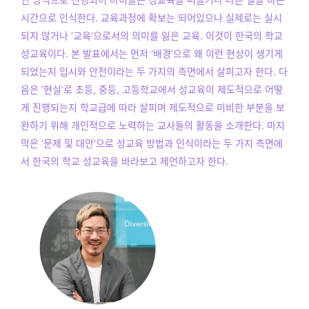
시간으로 인식한다. 교육과정에 확보는 되어있으나 실제로는 실시
되지 않거나 ‘교육’으로서의 의미를 잃은 교육. 이것이 한국의 학교
성교육이다. 본 발표에서는 먼저 ‘배경’으로 왜 이런 현상이 생기게
되었는지 입시와 안전이라는 두 가지의 측면에서 살피고자 한다. 다
음은 ‘현실’로 초등, 중등, 고등학교에서 성교육이 제도적으로 어떻
게 진행되는지 학교급에 따라 살피며 제도적으로 미비한 부분을 보
완하기 위해 개인적으로 노력하는 교사들의 활동을 소개한다. 마지
막은 ‘문제 및 대안’으로 성교육 방법과 인식이라는 두 가지 측면에
서 한국의 학교 성교육을 바라보고 제언하고자 한다.