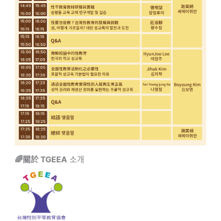
🌈關於 TGEEA
소개