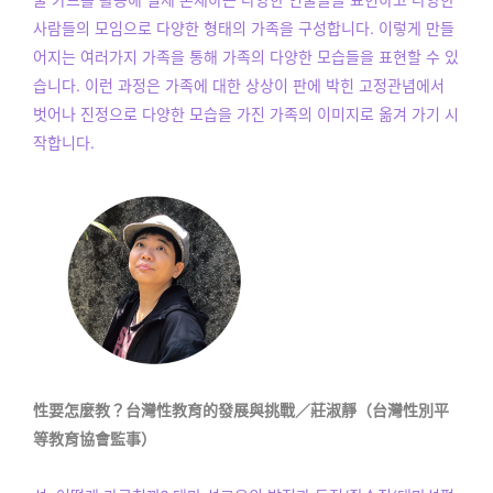
사람들의 모임으로 다양한 형태의 가족을 구성합니다. 이렇게 만들
어지는 여러가지 가족을 통해 가족의 다양한 모습들을 표현할 수 있
습니다. 이런 과정은 가족에 대한 상상이 판에 박힌 고정관념에서
벗어나 진정으로 다양한 모습을 가진 가족의 이미지로 옮겨 가기 시
작합니다.
性要怎麼教？台灣性教育的發展與挑戰／莊淑靜（台灣性別平
等教育協會監事）