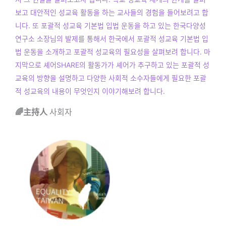
보고 대안적인 성교육 활동을 하는 교사들의 경험을 들어보려고 합
니다. 또 포괄적 성교육 기본법 입법 운동을 하고 있는 한국다양성
연구소 소장님의 발제를 통해서 한국에서 포괄적 성교육 기본법 입
법 운동을 소개하고 포괄적 성교육의 필요성을 살펴보려 합니다. 마
지막으로 셰어SHARE의 활동가가 셰어가 추구하고 있는 포괄적 성
교육의 방향을 설명하고 다양한 사회적 소수자들에게 필요한 포괄
적 성교육의 내용이 무엇인지 이야기해보려 합니다.
🌈主持人
사회자