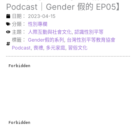
Podcast｜Gender 假的 EP05】
日期：
2023-04-15
分類：
性別專欄
主題：
人際互動與社會文化
,
認識性別平等
標籤：
Gender假的系列
,
台灣性別平等教育協會
Podcast
,
喪禮
,
多元家庭
,
習俗文化