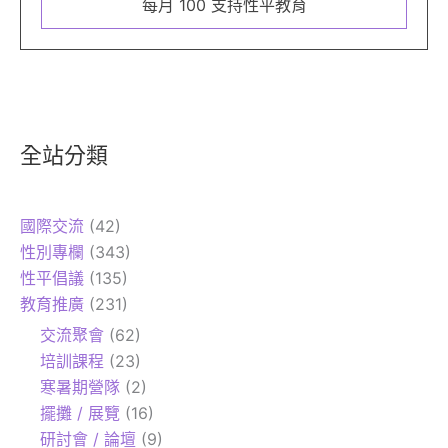
每月 100 支持性平教育
全站分類
國際交流
(42)
性別專欄
(343)
性平倡議
(135)
教育推廣
(231)
交流聚會
(62)
培訓課程
(23)
寒暑期營隊
(2)
擺攤 / 展覽
(16)
研討會 / 論壇
(9)