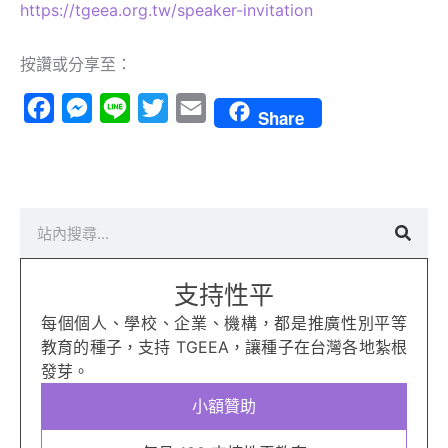
https://tgeea.org.tw/speaker-invitation
按讚或分享至：
Facebook
Messenger
Line
Twitter
Email
Share
搜
尋
支持性平
每個個人、學校、企業、機構，都是推廣性別平等
教育的種子，支持 TGEEA，讓種子在台灣各地紮根
發芽。
小額贊助