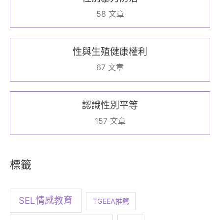
58 文章
性與生殖健康權利
67 文章
認識性別平等
157 文章
標籤
SEL情感教育
TGEEA推薦