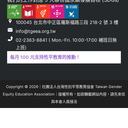
100045 台北市中正區羅斯福路三段 218-2 號 3 樓
info@tgeea.org.tw
02-2363-8841 ( Mon.-Fri. 10:00-17:00 補班日無
上班)
每月 100 元支持性平教育的推動！
Copyright © 2026｜社團法人台灣性別平等教育協會 Taiwan Gender
Equity Education Association｜版權所有，如欲轉載網站內容，請先來信
與本會人員接洽