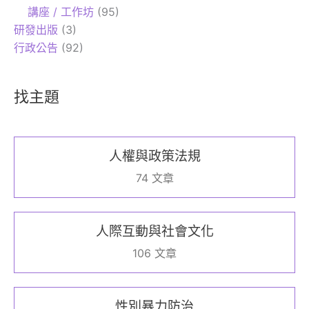
講座 / 工作坊
(95)
研發出版
(3)
行政公告
(92)
找主題
人權與政策法規
74 文章
人際互動與社會文化
106 文章
性別暴力防治