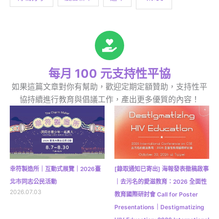
每月 100 元支持性平協
如果這篇文章對你有幫助，歡迎定期定額贊助，支持性平
協持續進行教育與倡議工作，產出更多優質的內容！
幸符製造所｜互動式展覽｜2026臺
[錄取通知已寄出] 海報發表徵稿啟事
北市同志公民活動
｜去污名的愛滋教育：2026 全面性
2026.07.03
教育國際研討會 Call for Poster
Presentations｜Destigmatizing