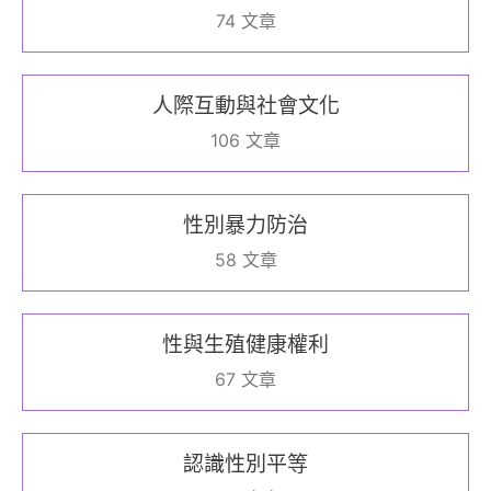
74 文章
人際互動與社會文化
106 文章
性別暴力防治
58 文章
性與生殖健康權利
67 文章
認識性別平等