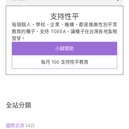
尋
支持性平
每個個人、學校、企業、機構，都是推廣性別平等
教育的種子，支持 TGEEA，讓種子在台灣各地紮根
發芽。
小額贊助
每月 100 支持性平教育
全站分類
國際交流
(42)