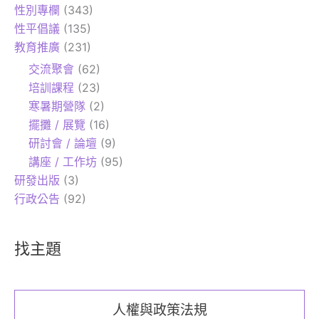
性別專欄
(343)
性平倡議
(135)
教育推廣
(231)
交流聚會
(62)
培訓課程
(23)
寒暑期營隊
(2)
擺攤 / 展覽
(16)
研討會 / 論壇
(9)
講座 / 工作坊
(95)
研發出版
(3)
行政公告
(92)
找主題
人權與政策法規