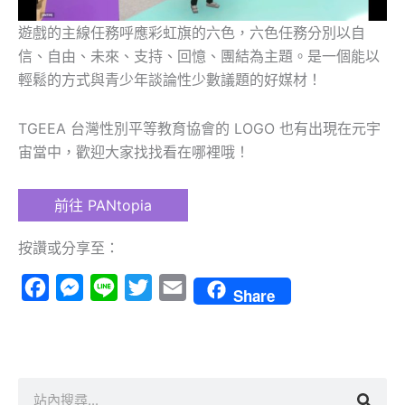
遊戲的主線任務呼應彩虹旗的六色，六色任務分別以自
信、自由、未來、支持、回憶、團結為主題。是一個能以
輕鬆的方式與青少年談論性少數議題的好媒材！
TGEEA 台灣性別平等教育協會的 LOGO 也有出現在元宇
宙當中，歡迎大家找找看在哪裡哦！
前往 PANtopia
按讚或分享至：
Facebook
Messenger
Line
Twitter
Email
Share
搜