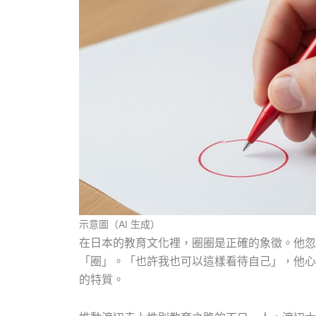
示意圖（AI 生成）
在日本的教育文化裡，圈圈是正確的象徵。他忽
「圈」。「也許我也可以這樣看待自己」，他心
的特質。