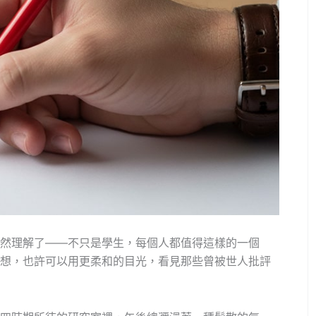
然理解了——不只是學生，每個人都值得這樣的一個
想，也許可以用更柔和的目光，看見那些曾被世人批評