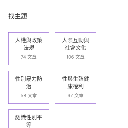
找主題
人權與政策
人際互動與
法規
社會文化
74 文章
106 文章
性別暴力防
性與生殖健
治
康權利
58 文章
67 文章
認識性別平
等