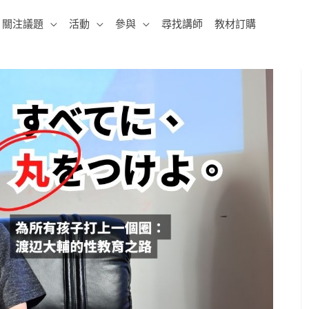
關注議題
活動
參與
尋找講師
教材訂購