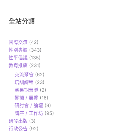
全站分類
國際交流
(42)
性別專欄
(343)
性平倡議
(135)
教育推廣
(231)
交流聚會
(62)
培訓課程
(23)
寒暑期營隊
(2)
擺攤 / 展覽
(16)
研討會 / 論壇
(9)
講座 / 工作坊
(95)
研發出版
(3)
行政公告
(92)