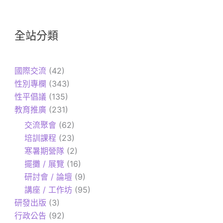
全站分類
國際交流
(42)
性別專欄
(343)
性平倡議
(135)
教育推廣
(231)
交流聚會
(62)
培訓課程
(23)
寒暑期營隊
(2)
擺攤 / 展覽
(16)
研討會 / 論壇
(9)
講座 / 工作坊
(95)
研發出版
(3)
行政公告
(92)