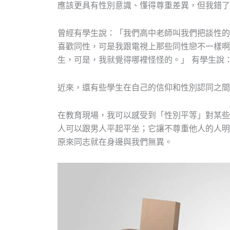
應該更具有性別意識、懂得尊重差異，但我錯了
曾經有學生說：「我們高中老師叫我們把談性的
喜歡同性，可是我跟電視上那些同性戀不一樣啊
生，可是，我就覺得哪裡怪怪的。」 有學生說
近來，還有些學生在自己的信仰和性別認同之間
在教育現場，我可以感受到「性別平等」對某些
人可以跟男人平起平坐；它讓不尊重他人的人明
原來同志就在身邊與我們無異。