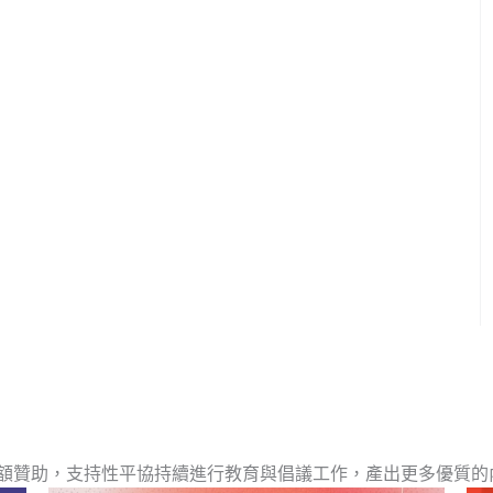
額贊助，支持性平協持續進行教育與倡議工作，產出更多優質的