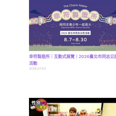
幸符製造所｜互動式展覽｜2026臺北市同志公
活動
2026.07.03