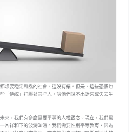
都想要穩定和諧的社會，這沒有錯。但是，這些恐懼也
些「傳統」打壓著某些人，讓他們說不出話來或失去生
未來，我們有多麼需要平等的人權觀念。現在，我們需
一片祥和下的波濤洶湧。我們需要性別平等教育，因為