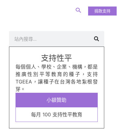
捐款支持
搜
尋
支持性平
每個個人、學校、企業、機構，都是
推廣性別平等教育的種子，支持
TGEEA，讓種子在台灣各地紮根發
芽。
小額贊助
每月 100 支持性平教育