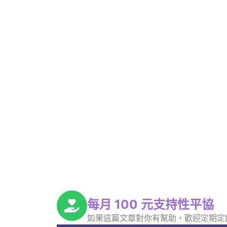
每月 100 元支持性平協
如果這篇文章對你有幫助，歡迎定期定