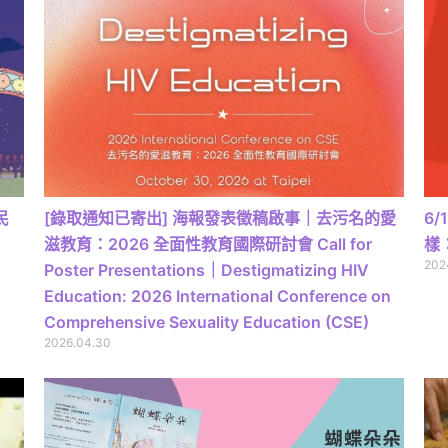
民
[錄取通知已寄出] 海報發表徵稿啟事｜去污名的愛
6/
滋教育：2026 全面性教育國際研討會 Call for
樣
202
Poster Presentations｜Destigmatizing HIV
Education: 2026 International Conference on
Comprehensive Sexuality Education (CSE)
2026.04.30