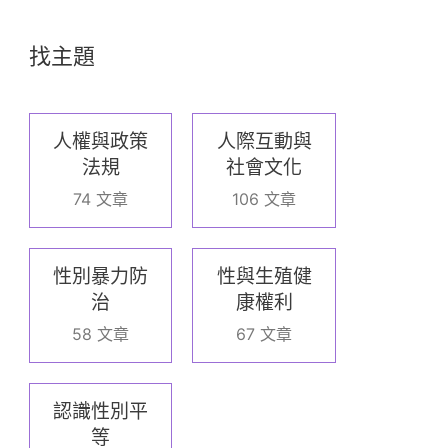
找主題
人權與政策
人際互動與
法規
社會文化
74 文章
106 文章
性別暴力防
性與生殖健
治
康權利
58 文章
67 文章
認識性別平
等