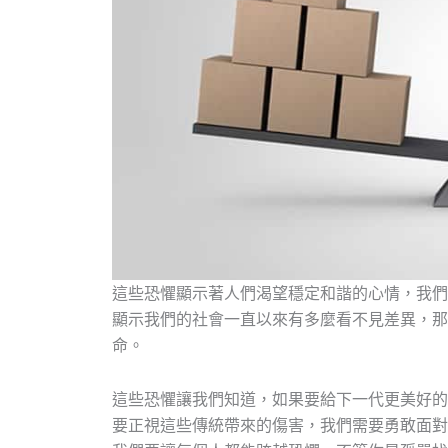
這些恐懼顯示著人們渴望穩定和諧的心情，我們
顯示我們的社會一直以來有多麼看不見差異，那
命。
這些恐懼讓我們知道，如果要給下一代更美好的
要正視這些傳統帶來的傷害，我們需要勇敢面對