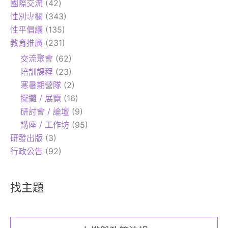
國際交流
(42)
性別專欄
(343)
性平倡議
(135)
教育推廣
(231)
交流聚會
(62)
培訓課程
(23)
寒暑期營隊
(2)
擺攤 / 展覽
(16)
研討會 / 論壇
(9)
講座 / 工作坊
(95)
研發出版
(3)
行政公告
(92)
找主題