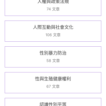
人權與政策法規
74 文章
人際互動與社會文化
106 文章
性別暴力防治
58 文章
性與生殖健康權利
67 文章
認識性別平等