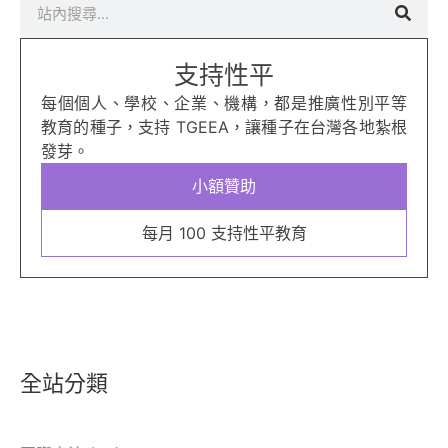
搜
尋
支持性平
每個個人、學校、企業、機構，都是推廣性別平等
教育的種子，支持 TGEEA，讓種子在台灣各地紮根
發芽。
小額贊助
每月 100 支持性平教育
全站分類