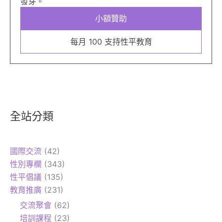
發芽。
小額贊助
每月 100 支持性平教育
全站分類
國際交流
(42)
性別專欄
(343)
性平倡議
(135)
教育推廣
(231)
交流聚會
(62)
培訓課程
(23)