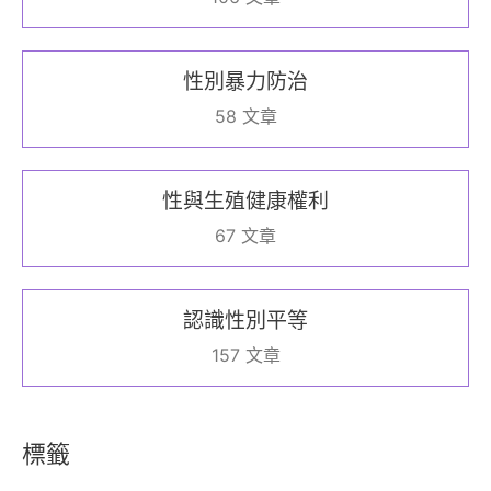
性別暴力防治
58 文章
性與生殖健康權利
67 文章
認識性別平等
157 文章
標籤