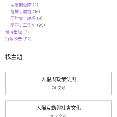
寒暑期營隊
(2)
擺攤 / 展覽
(16)
研討會 / 論壇
(9)
講座 / 工作坊
(95)
研發出版
(3)
行政公告
(92)
找主題
人權與政策法規
74 文章
人際互動與社會文化
106 文章