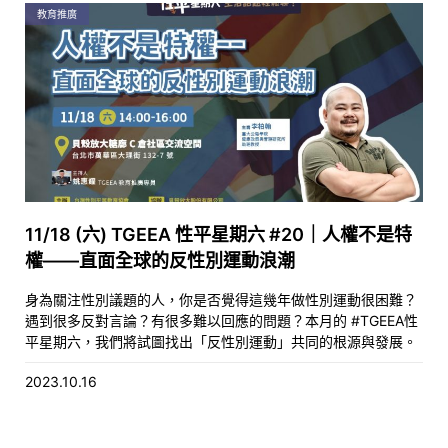
教育推廣
11/18 (六) TGEEA 性平星期六 #20｜人權不是特
權——直面全球的反性別運動浪潮
身為關注性別議題的人，你是否覺得這幾年做性別運動很困難？
遇到很多反對言論？有很多難以回應的問題？本月的 #TGEEA性
平星期六，我們將試圖找出「反性別運動」共同的根源與發展。
2023.10.16