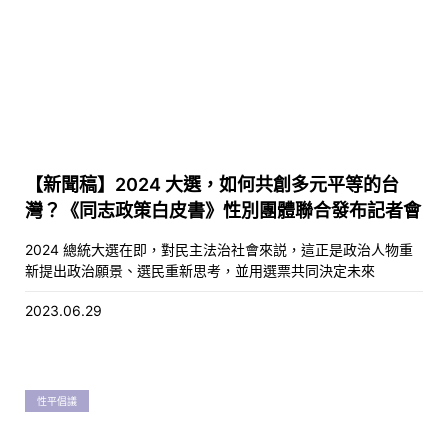
【新聞稿】2024 大選，如何共創多元平等的台
灣？《同志政策白皮書》性別團體聯合發布記者會
2024 總統大選在即，對民主法治社會來説，這正是政治人物重
新提出政治願景、選民重新思考，並用選票共同決定未來
2023.06.29
性平倡議