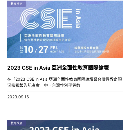
教育推廣
2023 CSE in Asia 亞洲全面性教育國際論壇
在「2023 CSE in Asia 亞洲全面性教育國際論壇暨台灣性教育現
況檢視報告記者會」中，台灣性別平等教
2023.09.16
教育推廣