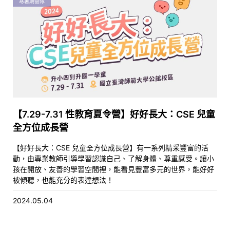
寒暑期營隊
【7.29-7.31 性教育夏令營】好好長大：CSE 兒童
全方位成長營
【好好長大：CSE 兒童全方位成長營】有一系列精采豐富的活
動，由專業教師引導學習認識自己、了解身體、尊重感受。讓小
孩在開放、友善的學習空間裡，能看見豐富多元的世界，能好好
被傾聽，也能充分的表達想法！
2024.05.04