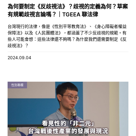
為何要制定《反歧視法》？歧視的定義為何？草案
有規範歧視言論嗎？｜TGEEA 聊法律
台灣現行的法律，像是《性別平等教育法》、《身心障礙者權益
保障法》以及《人民團體法》，都涵蓋了不少反歧視的規範。有
些人可能會想：這些法律還不夠嗎？為什麼我們還需要制定《反
歧視法》？
2024.09.04
性別專欄