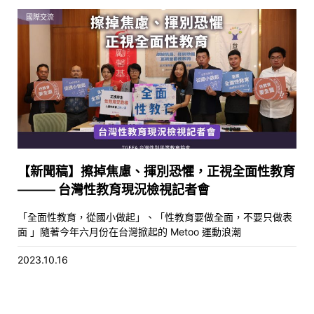
國際交流
【新聞稿】擦掉焦慮、揮別恐懼，正視全面性教育
——— 台灣性教育現況檢視記者會
「全面性教育，從國小做起」、「性教育要做全面，不要只做表
面 」隨著今年六月份在台灣掀起的 Metoo 運動浪潮
2023.10.16