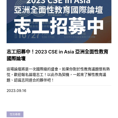
志工招募中！2023 CSE in Asia 亞洲全面性教育
國際論壇
這場論壇將是一次國際級的盛會。如果你對於性教育議題懷有熱
忱，歡迎報名論壇志工！以此作為契機，一起來了解性教育議
題、認識志同道合的夥伴吧！
2023.09.16
性別專欄