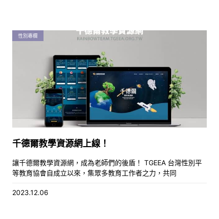
性別專欄
千德爾教學資源網上線！
讓千德爾教學資源網，成為老師們的後盾！ TGEEA 台灣性別平
等教育協會自成立以來，集眾多教育工作者之力，共同
2023.12.06