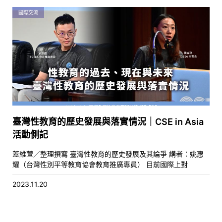
國際交流
臺灣性教育的歷史發展與落實情況｜CSE in Asia
活動側記
蓋維萱／整理撰寫 臺灣性教育的歷史發展及其論爭 講者：姚惠
耀（台灣性別平等教育協會教育推廣專員） 目前國際上對
2023.11.20