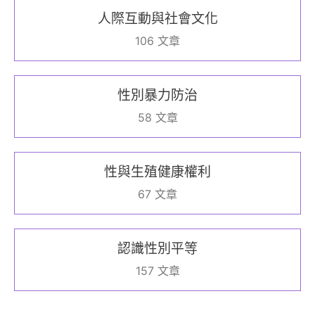
人際互動與社會文化
106 文章
性別暴力防治
58 文章
性與生殖健康權利
67 文章
認識性別平等
157 文章