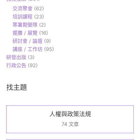
交流聚會
(62)
培訓課程
(23)
寒暑期營隊
(2)
擺攤 / 展覽
(16)
研討會 / 論壇
(9)
講座 / 工作坊
(95)
研發出版
(3)
行政公告
(92)
找主題
人權與政策法規
74 文章