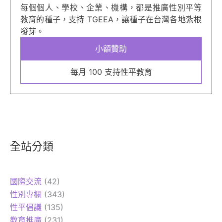
每個個人、學校、企業、機構，都是推廣性別平等
教育的種子，支持 TGEEA，讓種子在台灣各地紮根
發芽。
小額贊助
每月 100 支持性平教育
全站分類
國際交流
(42)
性別專欄
(343)
性平倡議
(135)
教育推廣
(231)