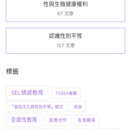
性與生殖健康權利
67 文章
認識性別平等
157 文章
標籤
SEL情感教育
TGEEA推薦
「習俗文化與性別平等」徵文
丟扇
全面性教育
友善合作
友善職場