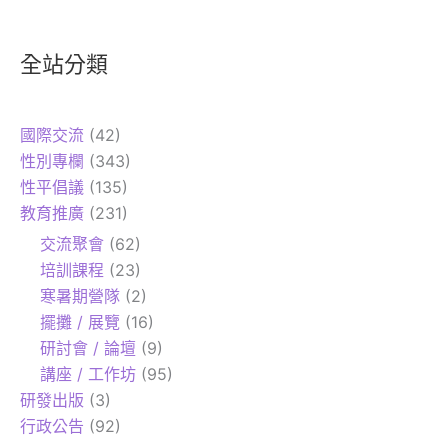
全站分類
國際交流
(42)
性別專欄
(343)
性平倡議
(135)
教育推廣
(231)
交流聚會
(62)
培訓課程
(23)
寒暑期營隊
(2)
擺攤 / 展覽
(16)
研討會 / 論壇
(9)
講座 / 工作坊
(95)
研發出版
(3)
行政公告
(92)