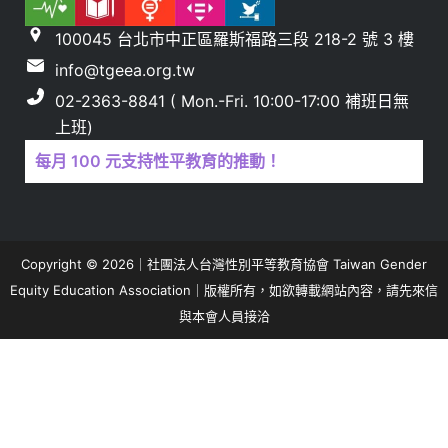
100045 台北市中正區羅斯福路三段 218-2 號 3 樓
info@tgeea.org.tw
02-2363-8841 ( Mon.-Fri. 10:00-17:00 補班日無
上班)
每月 100 元支持性平教育的推動！
Copyright © 2026｜社團法人台灣性別平等教育協會 Taiwan Gender
Equity Education Association｜版權所有，如欲轉載網站內容，請先來信
與本會人員接洽