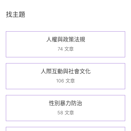
找主題
人權與政策法規
74 文章
人際互動與社會文化
106 文章
性別暴力防治
58 文章