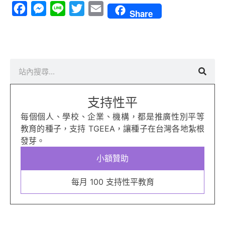
Facebook
Messenger
Line
Twitter
Email
Share
搜
尋
支持性平
每個個人、學校、企業、機構，都是推廣性別平等
教育的種子，支持 TGEEA，讓種子在台灣各地紮根
發芽。
小額贊助
每月 100 支持性平教育