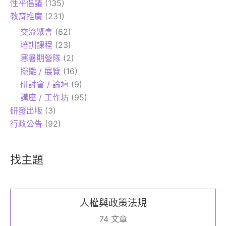
性平倡議
(135)
教育推廣
(231)
交流聚會
(62)
培訓課程
(23)
寒暑期營隊
(2)
擺攤 / 展覽
(16)
研討會 / 論壇
(9)
講座 / 工作坊
(95)
研發出版
(3)
行政公告
(92)
找主題
人權與政策法規
74 文章