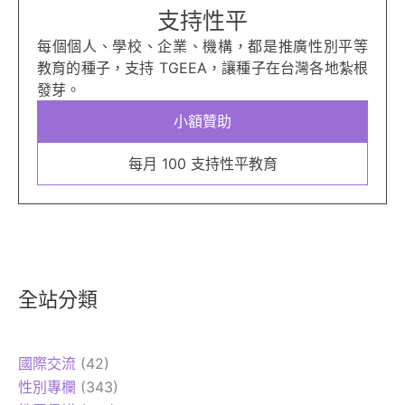
支持性平
每個個人、學校、企業、機構，都是推廣性別平等
教育的種子，支持 TGEEA，讓種子在台灣各地紮根
發芽。
小額贊助
每月 100 支持性平教育
全站分類
國際交流
(42)
性別專欄
(343)