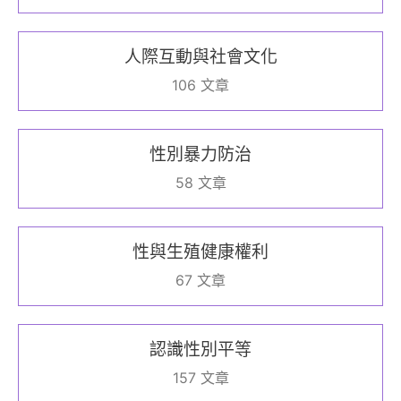
人際互動與社會文化
106 文章
性別暴力防治
58 文章
性與生殖健康權利
67 文章
認識性別平等
157 文章