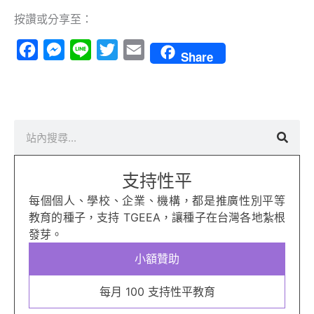
按讚或分享至：
Facebook
Messenger
Line
Twitter
Email
Share
搜
尋
支持性平
每個個人、學校、企業、機構，都是推廣性別平等
教育的種子，支持 TGEEA，讓種子在台灣各地紮根
發芽。
小額贊助
每月 100 支持性平教育