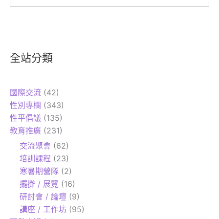
全站分類
國際交流
(42)
性別專欄
(343)
性平倡議
(135)
教育推廣
(231)
交流聚會
(62)
培訓課程
(23)
寒暑期營隊
(2)
擺攤 / 展覽
(16)
研討會 / 論壇
(9)
講座 / 工作坊
(95)