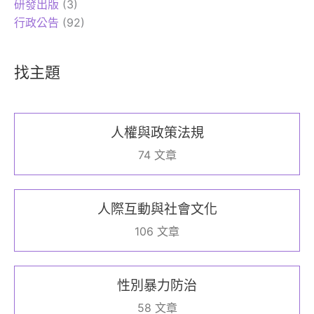
研發出版
(3)
行政公告
(92)
找主題
人權與政策法規
74 文章
人際互動與社會文化
106 文章
性別暴力防治
58 文章