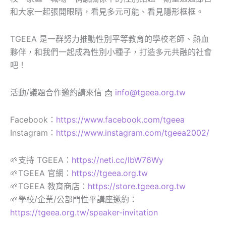
和大家一起張開眼睛，看見多元可能、看見隱形框框。
TGEEA 是一群努力推動性別平等教育的學校老師、熱血
夥伴，和我們一起成為性別小種子，打造多元共融的社會
吧！
活動/議題合作邀約請來信 📩
info@tgeea.org.tw
Facebook：
https://www.facebook.com/tgeea
Instagram：
https://www.instagram.com/tgeea2002/
🌱支持 TGEEA：
https://neti.cc/lbW76Wy
🌱TGEEA 官網：
https://tgeea.org.tw
🌱TGEEA 教育商店：
https://store.tgeea.org.tw
🌱學校/企業/公部門性平講座邀約：
https://tgeea.org.tw/speaker-invitation