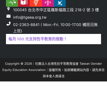
100045 台北市中正區羅斯福路三段 218-2 號 3 樓
info@tgeea.org.tw
02-2363-8841 ( Mon.-Fri. 10:00-17:00 補班日無
上班)
每月 100 元支持性平教育的推動！
Copyright © 2026｜社團法人台灣性別平等教育協會 Taiwan Gender
Equity Education Association｜版權所有，如欲轉載網站內容，請先來信
與本會人員接洽