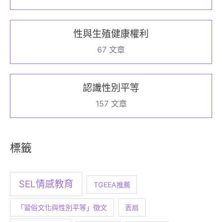
性與生殖健康權利
67 文章
認識性別平等
157 文章
標籤
SEL情感教育
TGEEA推薦
「習俗文化與性別平等」徵文
丟扇