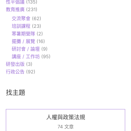
性平倡議
(135)
教育推廣
(231)
交流聚會
(62)
培訓課程
(23)
寒暑期營隊
(2)
擺攤 / 展覽
(16)
研討會 / 論壇
(9)
講座 / 工作坊
(95)
研發出版
(3)
行政公告
(92)
找主題
人權與政策法規
74 文章