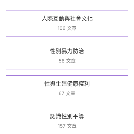
人際互動與社會文化
106 文章
性別暴力防治
58 文章
性與生殖健康權利
67 文章
認識性別平等
157 文章