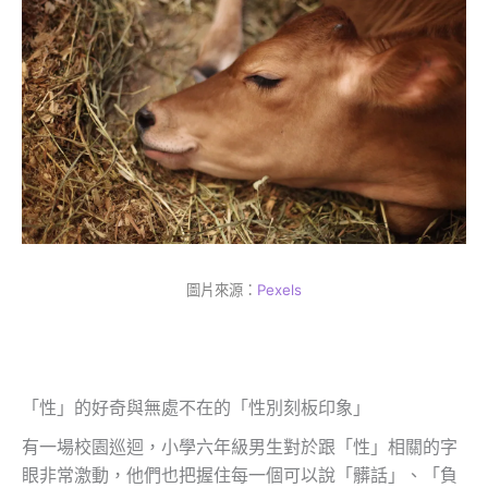
圖片來源：
Pexels
「性」的好奇與無處不在的「性別刻板印象」
有一場校園巡迴，小學六年級男生對於跟「性」相關的字
眼非常激動，他們也把握住每一個可以說「髒話」、「負