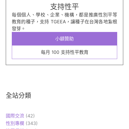
支持性平
每個個人、學校、企業、機構，都是推廣性別平等
教育的種子，支持 TGEEA，讓種子在台灣各地紮根
發芽。
小額贊助
每月 100 支持性平教育
全站分類
國際交流
(42)
性別專欄
(343)