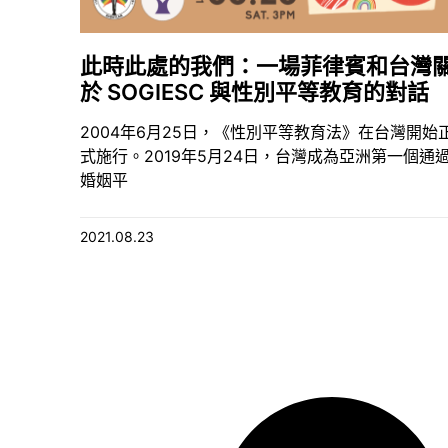
此時此處的我們：一場菲律賓和台灣
於 SOGIESC 與性別平等教育的對話
2004年6月25日，《性別平等教育法》在台灣開始
式施行。2019年5月24日，台灣成為亞洲第一個通
婚姻平
2021.08.23