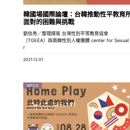
韓國場國際論壇：台韓推動性平教育
面對的困難與挑戰
劉信秀／整理撰寫 台灣性別平等教育協會
（TGEEA）與南韓性別人權團體 center for Sexual
r
2021.12.01
國際交流