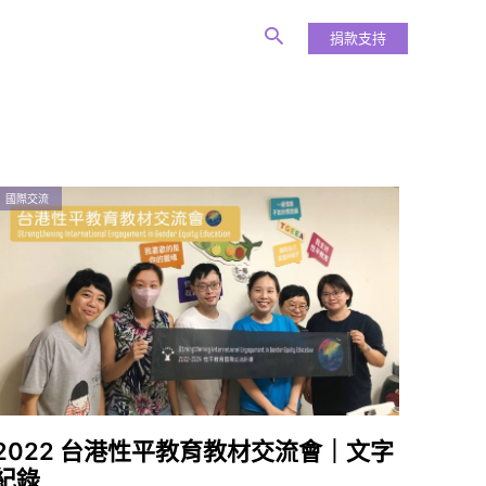
捐款支持
國際交流
2022 台港性平教育教材交流會｜文字
紀錄