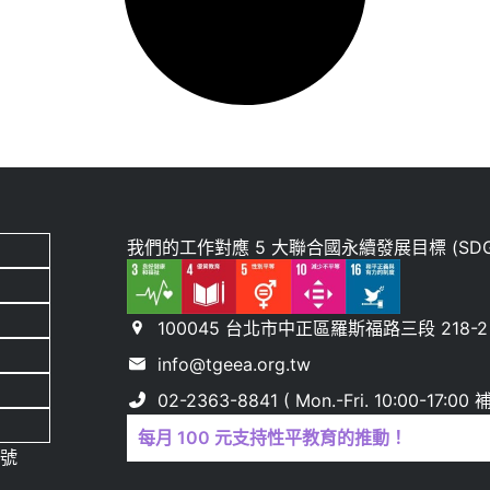
我們的工作對應 5 大聯合國永續發展目標 (SDG
100045 台北市中正區羅斯福路三段 218-2 
info@tgeea.org.tw
02-2363-8841 ( Mon.-Fri. 10:00-17:
每月 100 元支持性平教育的推動！
 號