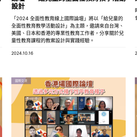
設計
「2024 全面性教育線上國際論壇」將以「給兒童的
全面性教育教學活動設計」為主題，邀請來自台灣、
美國、日本和香港的專業性教育工作者，分享關於兒
童性教育課程的教案設計與實踐經驗。
2024.10.16
國際交流