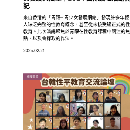
記
來自香港的「青躍– 青少女發展網絡」發現許多年輕
人缺乏完整的性教育概念，甚至從未接受過正式的性
教育。此次演講聚焦於青躍在性教育課程中關注的焦
點，以及會採取的作法。
2025.02.21
國際交流