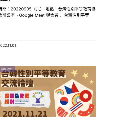
時間：20220905（六） 地點：台灣性別平等教育協
會辦公室、Google Meet 與會者： 台灣性別平等
2022.11.01
國際交流