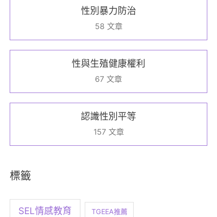
性別暴力防治
58 文章
性與生殖健康權利
67 文章
認識性別平等
157 文章
標籤
SEL情感教育
TGEEA推薦