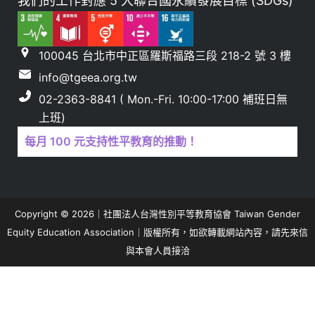
我們的工作對應 5 大聯合國永續發展目標 (SDGs)
100045 台北市中正區羅斯福路三段 218-2 號 3 樓
info@tgeea.org.tw
02-2363-8841 ( Mon.-Fri. 10:00-17:00 補班日無
上班)
每月 100 元支持性平教育的推動！
Copyright © 2026｜社團法人台灣性別平等教育協會 Taiwan Gender
Equity Education Association｜版權所有，如欲轉載網站內容，請先來信
與本會人員接洽