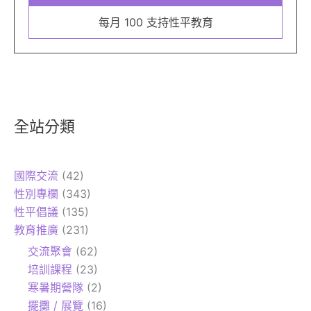
每月 100 支持性平教育
全站分類
國際交流
(42)
性別專欄
(343)
性平倡議
(135)
教育推廣
(231)
交流聚會
(62)
培訓課程
(23)
寒暑期營隊
(2)
擺攤 / 展覽
(16)