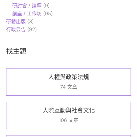
研討會 / 論壇
(9)
講座 / 工作坊
(95)
研發出版
(3)
行政公告
(92)
找主題
人權與政策法規
74 文章
人際互動與社會文化
106 文章