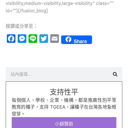
visibility,medium-visibility,large-visibility” class=””
id=””][/fusion_blog]
按讚或分享至：
Facebook
Messenger
Line
Twitter
Email
Share
搜
尋
支持性平
每個個人、學校、企業、機構，都是推廣性別平等
教育的種子，支持 TGEEA，讓種子在台灣各地紮根
發芽。
小額贊助