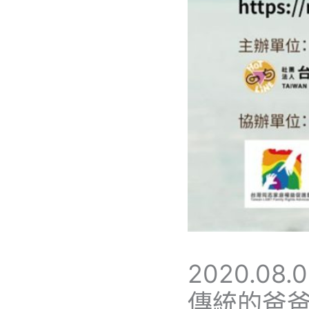
2020.0
傳統的爸