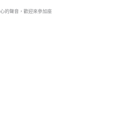
心的聲音，歡迎來參加座