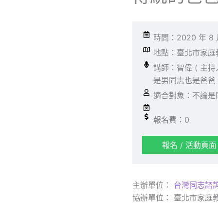
時間：2020 年 8 
地點：臺北市家庭教育
講師：智偉 ( 主持
是男同志也是爸爸 
適合對象：不論是
報名費：0
報名 / 活動頁面
主辦單位：
台灣同志諮
協辦單位： 臺北市家庭