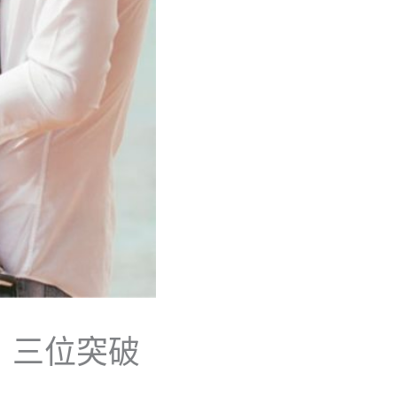
經：三位突破