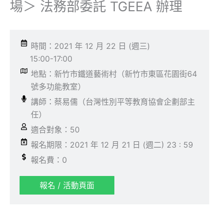
場＞ 法務部委託 TGEEA 辦理
時間：2021 年 12 月 22 日 (週三)
15:00-17:00
地點：新竹市鐵道藝術村（新竹市東區花園街64
號多功能教室）
講師：蔡易儒（台灣性別平等教育協會企劃部主
任）
適合對象：50
報名期限：2021 年 12 月 21 日 (週二) 23 : 59
報名費：0
報名 / 活動頁面