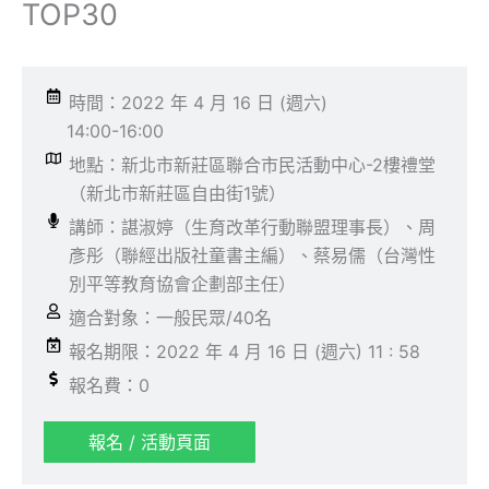
TOP30
時間：2022 年 4 月 16 日 (週六)
14:00-16:00
地點：新北市新莊區聯合市民活動中心-2樓禮堂
（新北市新莊區自由街1號）
講師：諶淑婷（生育改革行動聯盟理事長）、周
彥彤（聯經出版社童書主編）、蔡易儒（台灣性
別平等教育協會企劃部主任）
適合對象：一般民眾/40名
報名期限：2022 年 4 月 16 日 (週六) 11 : 58
報名費：0
報名 / 活動頁面