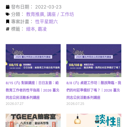
發布日期：
2022-03-23
分類：
教育推廣
,
講座 / 工作坊
專案計畫：
性平星期六
標籤：
繪本
,
霸凌
8/15 (六) 對談講座｜日日友善：給
8/8 (六) 桌遊工作坊｜酷孩降臨，我
教育工作者的性平指南｜2026 臺北
們的村莊準備好了嗎？｜2026 臺北
同志公民活動系列講座
同志公民活動系列講座
2026.07.27
2026.07.25