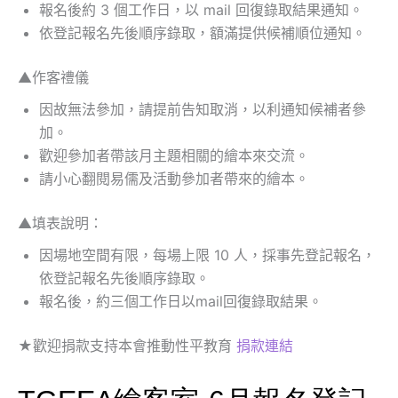
報名後約 3 個工作日，以 mail 回復錄取結果通知。
依登記報名先後順序錄取，額滿提供候補順位通知。
▲作客禮儀
因故無法參加，請提前告知取消，以利通知候補者參
加。
歡迎參加者帶該月主題相關的繪本來交流。
請小心翻閱易儒及活動參加者帶來的繪本。
▲填表說明：
因場地空間有限，每場上限 10 人，採事先登記報名，
依登記報名先後順序錄取。
報名後，約三個工作日以mail回復錄取結果。
★歡迎捐款支持本會推動性平教育
捐款連結