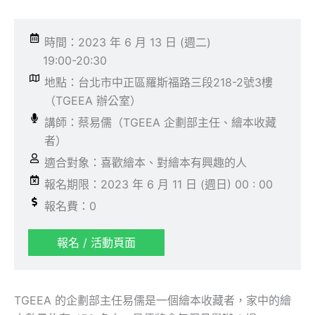
時間：2023 年 6 月 13 日 (週二)
19:00-20:30
地點：台北市中正區羅斯福路三段218-2號3樓
（TGEEA 辦公室）
講師：蔡易儒（TGEEA 企劃部主任、繪本收藏
者）
適合對象：喜歡繪本、對繪本有興趣的人
報名期限：2023 年 6 月 11 日 (週日) 00 : 00
報名費：0
報名 / 活動頁面
TGEEA 的企劃部主任易儒是一個繪本收藏者，家中的繪