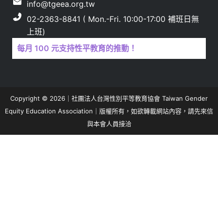
info@tgeea.org.tw
02-2363-8841 ( Mon.-Fri. 10:00-17:00 補班日無
上班)
每月 100 元支持性平教育的推動！
Copyright © 2026｜社團法人台灣性別平等教育協會 Taiwan Gender
Equity Education Association｜版權所有，如欲轉載網站內容，請先來信
與本會人員接洽