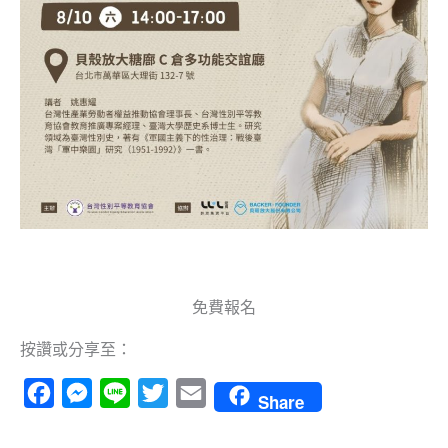
免費報名
按讚或分享至：
Facebook
Messenger
Line
Twitter
Email
Share