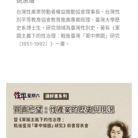
姚惠耀
台灣性產業勞動者權益推動協會理事長、台灣性
別平等教育協會教育推廣專案經理、臺灣大學歷
史系博士生。研究領域為臺灣性別史，著有《軍
國主義下的性治理：戰後臺灣「軍中樂園」研究
（1951-1992）》一書。