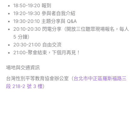
18:50-19:20 報到
19:20-19:30 參與者自我介紹
19:30-20:10 主題分享與 Q&A
20:10-20:30 閃電分享（開放三位聽眾現場報名，每人
5 分鐘）
20:30-21:00 自由交流
21:00-聚會結束，下個月再見！
場地與交通資訊
台灣性別平等教育協會辦公室（
台北市中正區羅斯福路三
段 218-2 號 3 樓
）