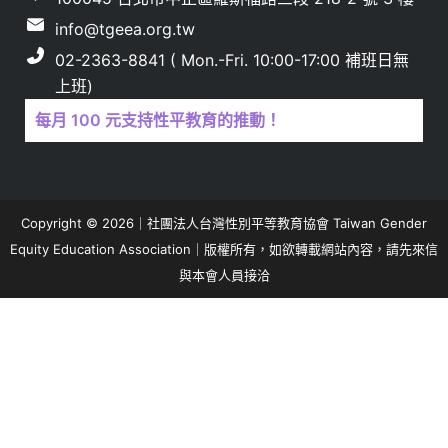
info@tgeea.org.tw
02-2363-8841 ( Mon.-Fri. 10:00-17:00 補班日無
上班)
每月 100 元支持性平教育的推動！
Copyright © 2026｜社團法人台灣性別平等教育協會 Taiwan Gender
Equity Education Association｜版權所有，如欲轉載網站內容，請先來信
與本會人員接洽