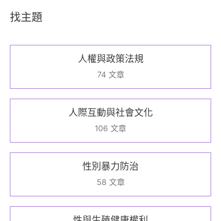
找主題
人權與政策法規
74 文章
人際互動與社會文化
106 文章
性別暴力防治
58 文章
性與生殖健康權利