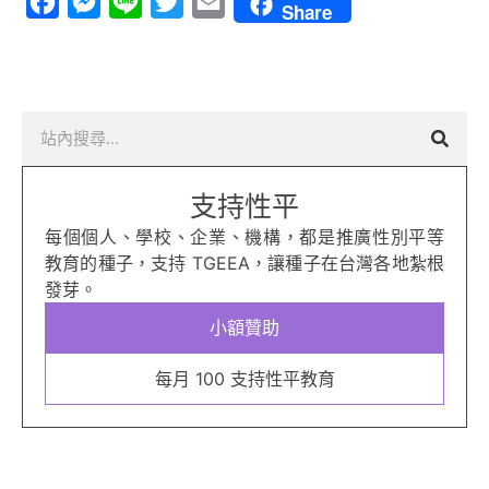
Facebook
Messenger
Line
Twitter
Email
Share
搜
尋
支持性平
每個個人、學校、企業、機構，都是推廣性別平等
教育的種子，支持 TGEEA，讓種子在台灣各地紮根
發芽。
小額贊助
每月 100 支持性平教育