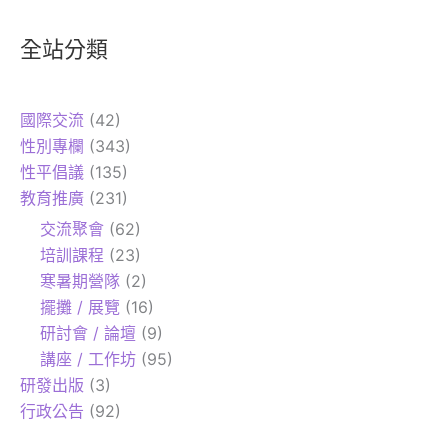
全站分類
國際交流
(42)
性別專欄
(343)
性平倡議
(135)
教育推廣
(231)
交流聚會
(62)
培訓課程
(23)
寒暑期營隊
(2)
擺攤 / 展覽
(16)
研討會 / 論壇
(9)
講座 / 工作坊
(95)
研發出版
(3)
行政公告
(92)