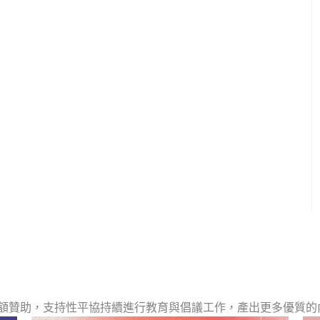
額贊助，支持性平協持續進行教育與倡議工作，產出更多優質的