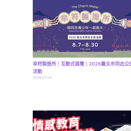
幸符製造所｜互動式展覽｜2026臺北市同志公
活動
2026.07.03