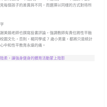
見每個孩子的差異與不同，而選擇以同樣的方式對待所
字
謝美娟老師也撰寫投書評論，強調教師有責任將性平融
校園文化，否則，楊同學或 7 歲小男童，都將只是統計
心中和性平教育永遠的痛。
陰柔，讓強身健身的體育活動蒙上陰影