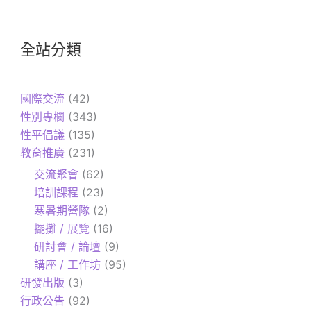
全站分類
國際交流
(42)
性別專欄
(343)
性平倡議
(135)
教育推廣
(231)
交流聚會
(62)
培訓課程
(23)
寒暑期營隊
(2)
擺攤 / 展覽
(16)
研討會 / 論壇
(9)
講座 / 工作坊
(95)
研發出版
(3)
行政公告
(92)