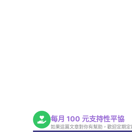
每月 100 元支持性平協
如果這篇文章對你有幫助，歡迎定期定