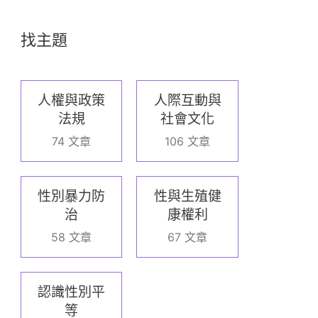
找主題
人權與政策
人際互動與
法規
社會文化
74 文章
106 文章
性別暴力防
性與生殖健
治
康權利
58 文章
67 文章
認識性別平
等