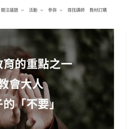
關注議題
活動
參與
尋找講師
教材訂購