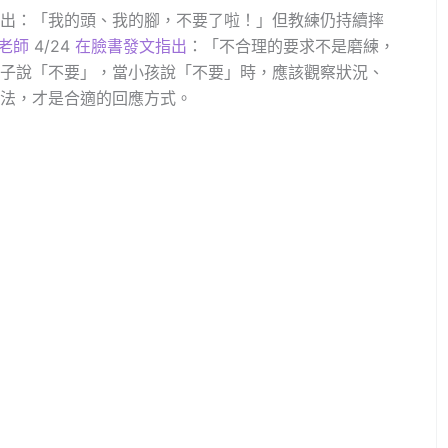
出：「我的頭、我的腳，不要了啦！」但教練仍持續摔
老師
4/24
在臉書發文指出
：「不合理的要求不是磨練，
子說「不要」，當小孩說「不要」時，應該觀察狀況、
法，才是合適的回應方式。