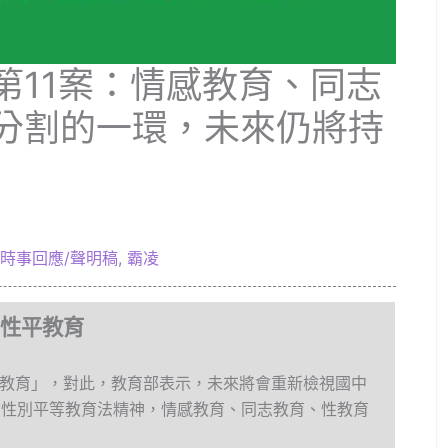
第11案：情感教育、同志
分割的一環，未來仍將持
時事回應/聲明稿
,
霸凌
動性平教育
志教育」，對此，教育部表示，未來將會重新檢視國中
照性別平等教育法精神，情感教育、同志教育、性教育
。