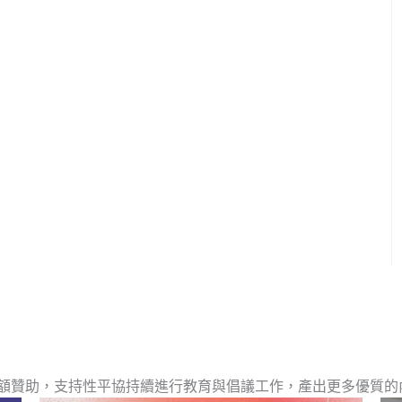
額贊助，支持性平協持續進行教育與倡議工作，產出更多優質的