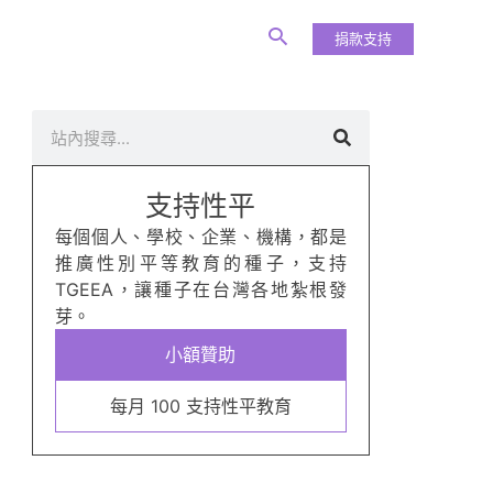
捐款支持
搜
尋
支持性平
每個個人、學校、企業、機構，都是
推廣性別平等教育的種子，支持
TGEEA，讓種子在台灣各地紮根發
芽。
小額贊助
每月 100 支持性平教育