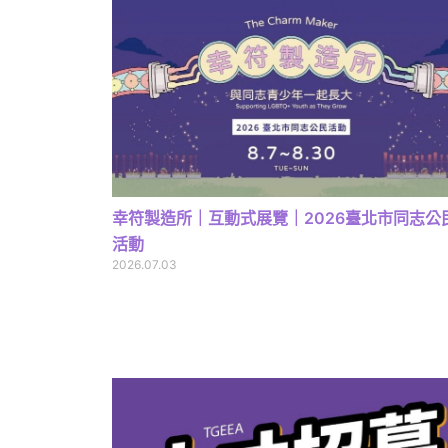
幸符製造所｜互動式展覽｜2026臺北市同志公
活動
2026.07.03