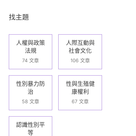
找主題
人權與政策
人際互動與
法規
社會文化
74 文章
106 文章
性別暴力防
性與生殖健
治
康權利
58 文章
67 文章
認識性別平
等