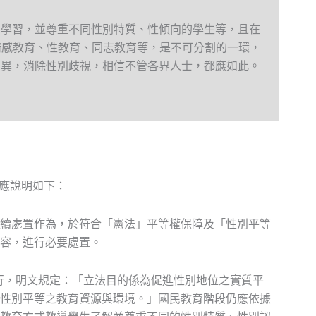
的學習，並尊重不同性別特質、性傾向的學生等，且在
情感教育、性教育、同志教育等，是不可分割的一環，
差異，消除性別歧視，相信不管各界人士，都應如此。
回應說明如下：
續處置作為，於符合「憲法」平等權保障及「性別平等
容，進行必要處置。
施行，明文規定：「立法目的係為促進性別地位之實質平
性別平等之教育資源與環境。」國民教育階段仍應依據