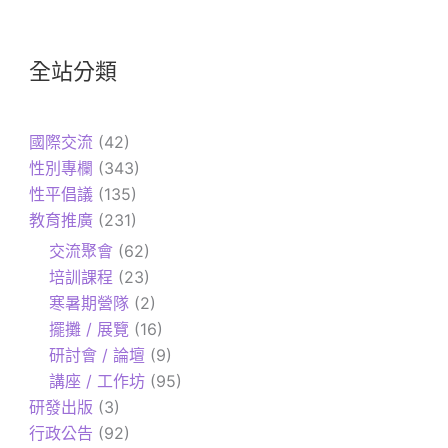
全站分類
國際交流
(42)
性別專欄
(343)
性平倡議
(135)
教育推廣
(231)
交流聚會
(62)
培訓課程
(23)
寒暑期營隊
(2)
擺攤 / 展覽
(16)
研討會 / 論壇
(9)
講座 / 工作坊
(95)
研發出版
(3)
行政公告
(92)