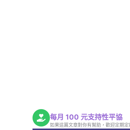
每月 100 元支持性平協
如果這篇文章對你有幫助，歡迎定期定