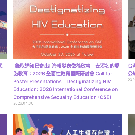
民
[錄取通知已寄出] 海報發表徵稿啟事｜去污名的愛
台
滋教育：2026 全面性教育國際研討會 Call for
公
202
Poster Presentations｜Destigmatizing HIV
Education: 2026 International Conference on
Comprehensive Sexuality Education (CSE)
2026.04.30