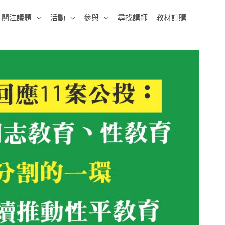
關注議題
活動
參與
尋找講師
教材訂購