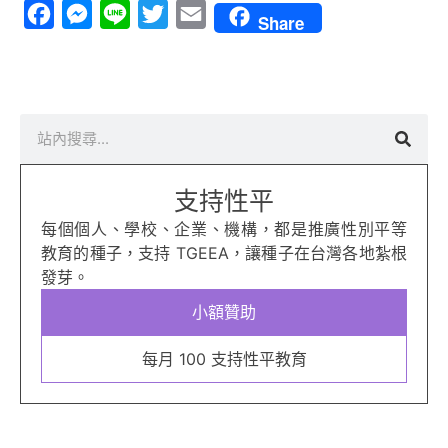
Facebook
Messenger
Line
Twitter
Email
Share
搜
尋
支持性平
每個個人、學校、企業、機構，都是推廣性別平等
教育的種子，支持 TGEEA，讓種子在台灣各地紮根
發芽。
小額贊助
每月 100 支持性平教育