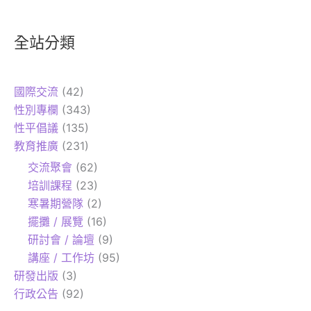
全站分類
國際交流
(42)
性別專欄
(343)
性平倡議
(135)
教育推廣
(231)
交流聚會
(62)
培訓課程
(23)
寒暑期營隊
(2)
擺攤 / 展覽
(16)
研討會 / 論壇
(9)
講座 / 工作坊
(95)
研發出版
(3)
行政公告
(92)