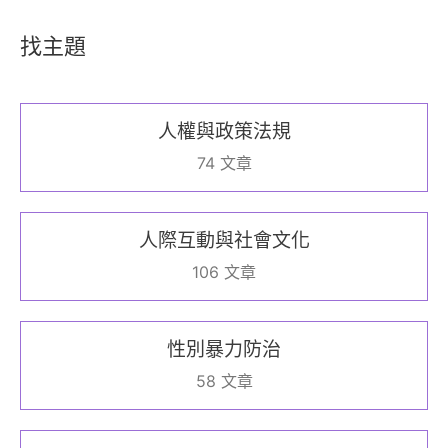
找主題
人權與政策法規
74 文章
人際互動與社會文化
106 文章
性別暴力防治
58 文章