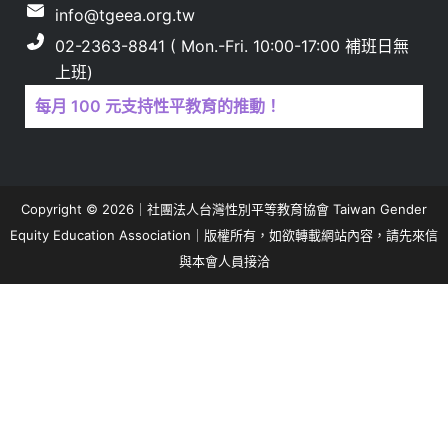
info@tgeea.org.tw
02-2363-8841 ( Mon.-Fri. 10:00-17:00 補班日無
上班)
每月 100 元支持性平教育的推動！
Copyright © 2026｜社團法人台灣性別平等教育協會 Taiwan Gender
Equity Education Association｜版權所有，如欲轉載網站內容，請先來信
與本會人員接洽